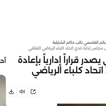
سالم القاسمي نائب حاكم الشارقة
يل مجلس إدارة نادي اتحاد كلباء الرياضي الثقافي
در قراراً إدارياً بإعادة
أحد
حاد كلباء الرياضي