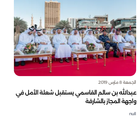
الجمعة 8 مارس 2019
عبدالله بن سالم القاسمي يستقبل شعلة الأمل في
واجهة المجاز بالشارقة
null