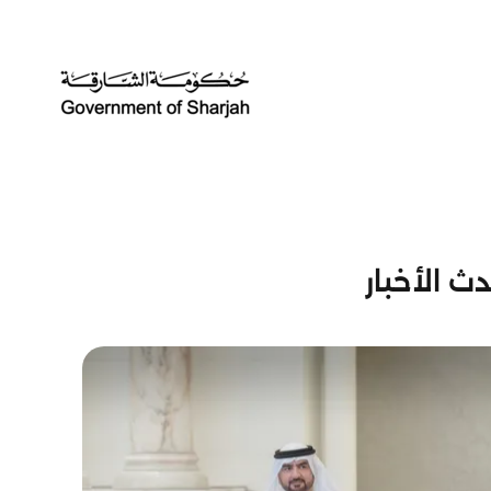
ث الأخبار