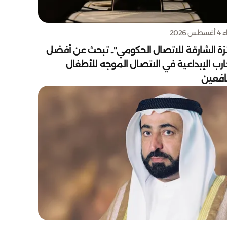
س 2026
زة الشارقة للاتصال الحكومي".. تبحث عن أفضل
ارب الإبداعية في الاتصال الموجه للأطفال
يافعين