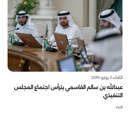
الثلاثاء 2 يوليو 2019
عبدالله بن سالم القاسمي يترأس اجتماع المجلس
التنفيذي
null