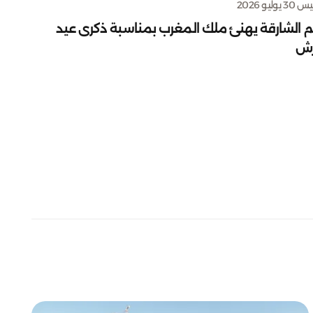
يوليو 2026
م الشارقة يهنئ ملك المغرب بمناسبة ذكرى عيد
رش