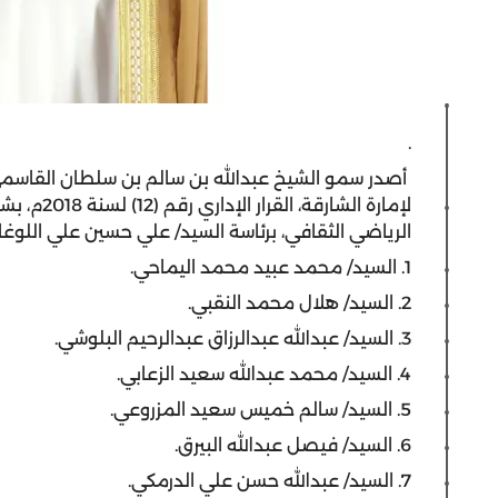
.
أصدر سمو الشيخ عبدالله بن سالم بن سلطان القاسمي،
لإمارة الشا
الرياضي الثقافي، برئاسة السيد/ علي حسين علي اللوغ
1. السيد/ محمد عبيد محمد اليماحي.
2. السيد/ هلال محمد النقبي.
3. السيد/ عبدالله عبدالرزاق عبدالرحيم البلوشي.
4. السيد/ محمد عبدالله سعيد الزعابي.
5. السيد/ سالم خميس سعيد المزروعي.
6. السيد/ فيصل عبدالله البيرق.
7. السيد/ عبدالله حسن علي الدرمكي.