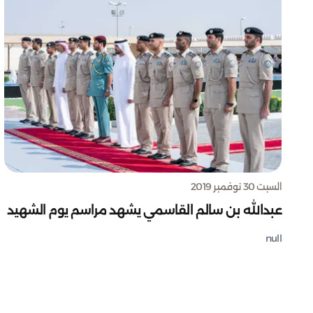
السبت 30 نوفمبر 2019
عبدالله بن سالم القاسمي يشهد مراسم يوم الشهيد
null