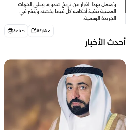
ويُعمل بهذا القرار من تاريخ صدوره، وعلى الجهات
المعنية تنفيذ أحكامه كلٌّ فيما يخصه، ويُنشر في
الجريدة الرسمية.
مشاركة
طباعة
أحدث الأخبار