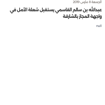
الجمعة 8 مارس 2019
عبدالله بن سالم القاسمي يستقبل شعلة الأمل في
واجهة المجاز بالشارقة
null