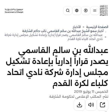
الصفحة الرئيسية
>
الأخبار
,
⁠أخبار سمو الشيخ عبدالله بن سالم القاسمي نائب حاكم الشارقة
عبدالله بن سالم القاسمي يصدر قراراً إدارياً بإعادة تشكيل مجلس إدارة شركة
>
نادي اتحاد كلباء لكرة القدم
عبدالله بن سالم القاسمي
يصدر قراراً إدارياً بإعادة تشكيل
مجلس إدارة شركة نادي اتحاد
كلباء لكرة القدم
الخميس 11 يوليو 2019
نشر: المكتب الإعلامي لحكومة الشارقة