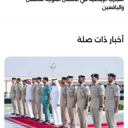
واليافعين
أخبار ذات صلة