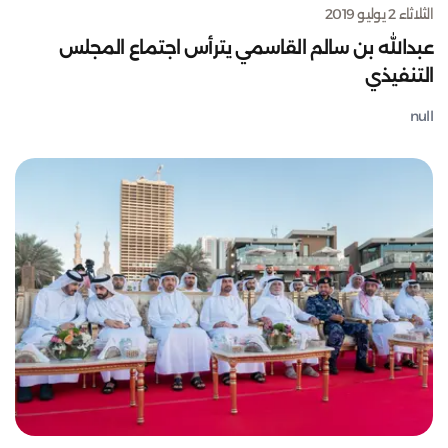
الثلاثاء 2 يوليو 2019
عبدالله بن سالم القاسمي يترأس اجتماع المجلس
التنفيذي
null