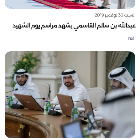
السبت 30 نوفمبر 2019
عبدالله بن سالم القاسمي يشهد مراسم يوم الشهيد
null