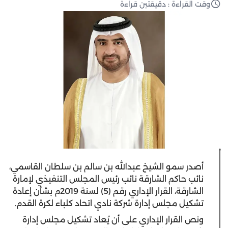
وقت القراءة : دقيقتين قراءة
أصدر سمو الشيخ عبدالله بن سالم بن سلطان القاسمي،
نائب حاكم الشارقة نائب رئيس المجلس التنفيذي لإمارة
الشارقة، القرار الإداري رقم (5) لسنة 2019م بشأن إعادة
تشكيل مجلس إدارة شركة نادي اتحاد كلباء لكرة القدم.
ونص القرار الإداري على أن يُعاد تشكيل مجلس إدارة