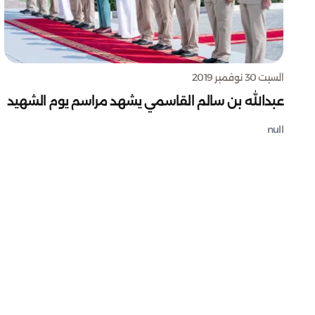
السبت 30 نوفمبر 2019
عبدالله بن سالم القاسمي يشهد مراسم يوم الشهيد
null