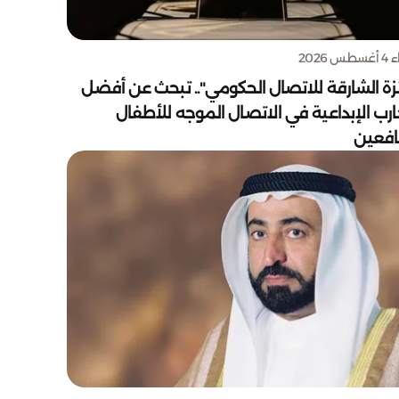
س 2026
زة الشارقة للاتصال الحكومي".. تبحث عن أفضل
ارب الإبداعية في الاتصال الموجه للأطفال
يافعين