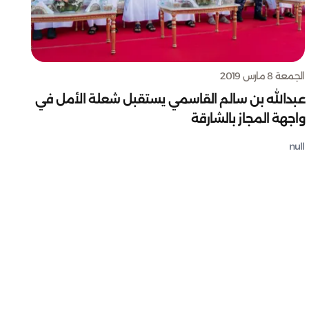
الجمعة 8 مارس 2019
عبدالله بن سالم القاسمي يستقبل شعلة الأمل في
واجهة المجاز بالشارقة
null