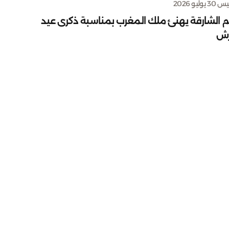
يوليو 2026
م الشارقة يهنئ ملك المغرب بمناسبة ذكرى عيد
رش