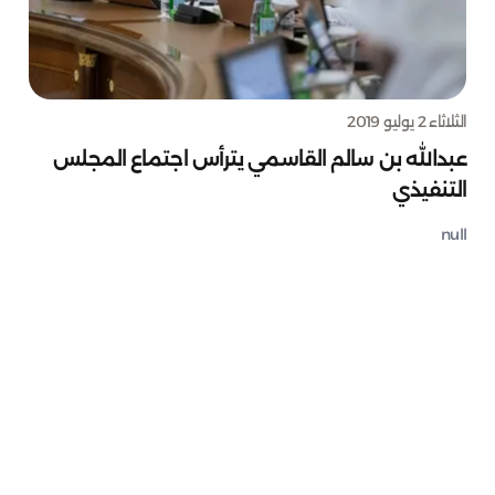
الثلاثاء 2 يوليو 2019
عبدالله بن سالم القاسمي يترأس اجتماع المجلس
التنفيذي
null