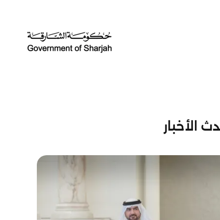
ث الأخبار