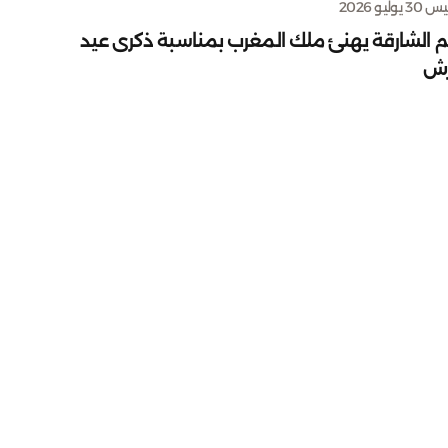
يوليو 2026
م الشارقة يهنئ ملك المغرب بمناسبة ذكرى عيد
رش