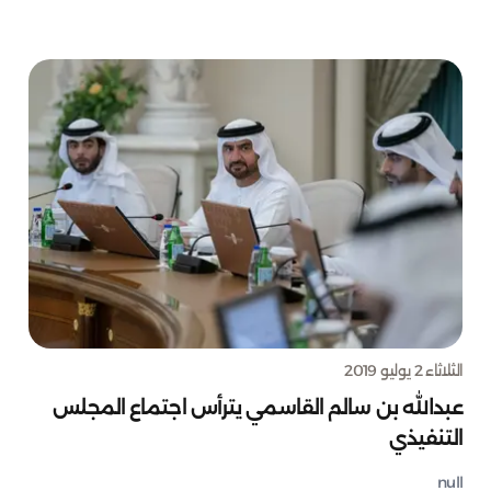
الثلاثاء 2 يوليو 2019
عبدالله بن سالم القاسمي يترأس اجتماع المجلس
التنفيذي
null