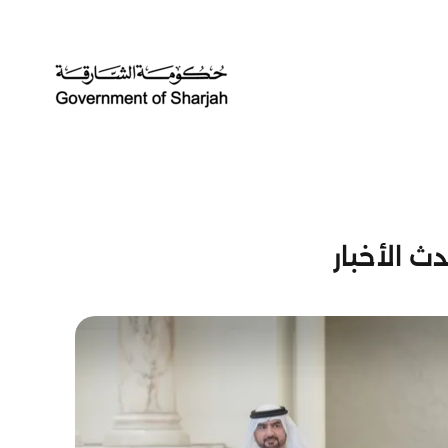
ث الأخبار