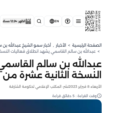
EN
الظهر : 12:24 مساءً
الصفحة الرئيسية
>
الأخبار
,
⁠أخبار سمو الشيخ عبدالله بن 
>
عبدالله بن سالم القاسمي يشهد انطلاق فعاليات النسخة
عبدالله بن سالم القاسمي
النسخة الثانية عشرة من 
الأربعاء 8 فبراير 2023
نشر: المكتب الإعلامي لحكومة الشارقة
وقت القراءة : 5 دقائق قراءة