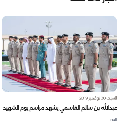
السبت 30 نوفمبر 2019
عبدالله بن سالم القاسمي يشهد مراسم يوم الشهيد
null