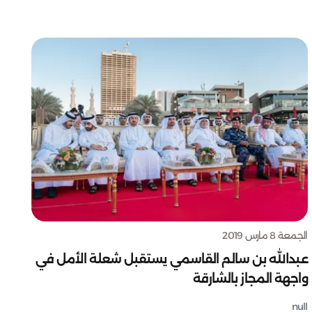
الجمعة 8 مارس 2019
عبدالله بن سالم القاسمي يستقبل شعلة الأمل في
واجهة المجاز بالشارقة
null