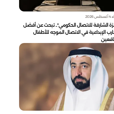
س 2026
زة الشارقة للاتصال الحكومي".. تبحث عن أفضل
ارب الإبداعية في الاتصال الموجه للأطفال
يافعين