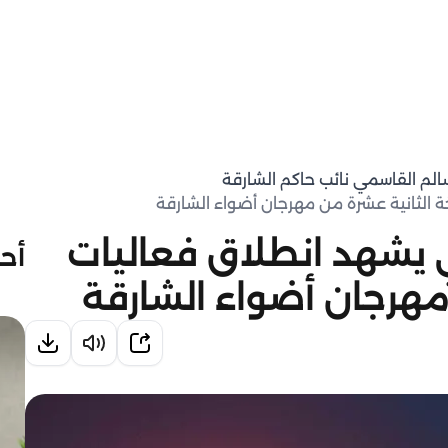
سالم القاسمي نائب حاكم الشارقة
 الثانية عشرة من مهرجان أضواء الشارقة
 يشهد انطلاق فعاليات
أحد
مهرجان أضواء الشارقة