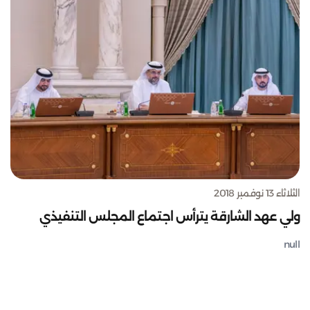
الثلاثاء 13 نوفمبر 2018
ولي عهد الشارقة يترأس اجتماع المجلس التنفيذي
null