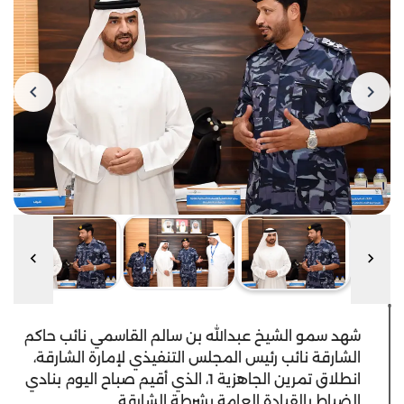
شهد سمو الشيخ عبدالله بن سالم القاسمي نائب حاكم
الشارقة نائب رئيس المجلس التنفيذي لإمارة الشارقة،
انطلاق تمرين الجاهزية 1، الذي أقيم صباح اليوم بنادي
الضباط بالقيادة العامة بشرطة الشارقة.