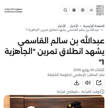
الصفحة الرئيسية
>
الأخبار
,
الأخبار
>
عبدالله بن سالم القاسمي يشهد انطلاق تمرين "الجاهزية 1"
عبدالله بن سالم القاسمي
يشهد انطلاق تمرين "الجاهزية
1"
الثلاثاء 10 يوليو 2018
نشر: المكتب الإعلامي لحكومة الشارقة
وقت القراءة : دقيقتين قراءة