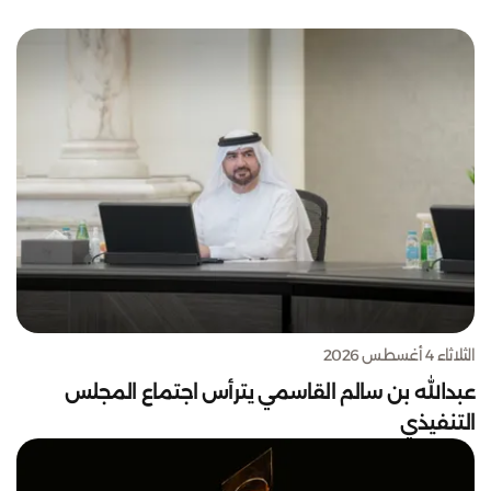
الثلاثاء 4 أغسطس 2026
عبدالله بن سالم القاسمي يترأس اجتماع المجلس
التنفيذي