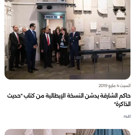
السبت 4 مايو 2019
حاكم الشارقة يدشن النسخة الإيطالية من كتاب "حديث
الذاكرة"
null