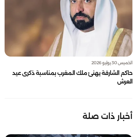
الخميس 30 يوليو 2026
حاكم الشارقة يهنئ ملك المغرب بمناسبة ذكرى عيد
العرش
أخبار ذات صلة