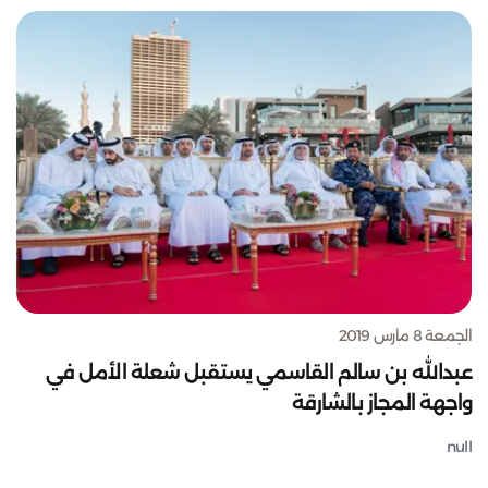
الجمعة 8 مارس 2019
عبدالله بن سالم القاسمي يستقبل شعلة الأمل في
واجهة المجاز بالشارقة
null