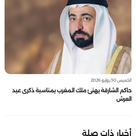
الخميس 30 يوليو 2026
حاكم الشارقة يهنئ ملك المغرب بمناسبة ذكرى عيد
العرش
أخبار ذات صلة