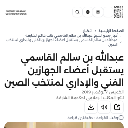
الصفحة الرئيسية
>
الأخبار
,
⁠أخبار سمو الشيخ عبدالله بن سالم القاسمي نائب حاكم الشارقة
عبدالله بن سالم القاسمي يستقبل أعضاء الجهازين الفني والإداري لمنتخب
>
الصين
عبدالله بن سالم القاسمي
يستقبل أعضاء الجهازين
الفني والإداري لمنتخب الصين
الخميس 7 نوفمبر 2019
نشر: المكتب الإعلامي لحكومة الشارقة
وقت القراءة : دقيقتين قراءة