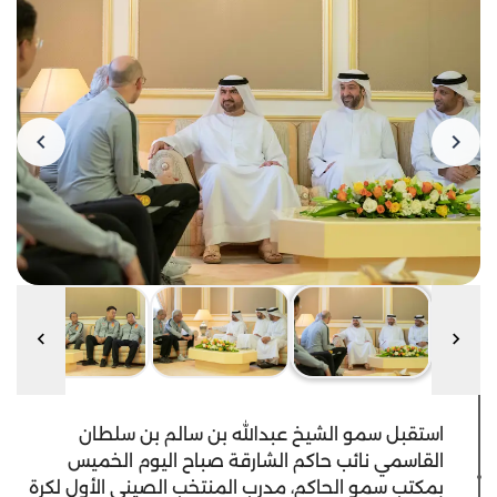
استقبل سمو الشيخ عبدالله بن سالم بن سلطان
القاسمي نائب حاكم الشارقة صباح اليوم الخميس
بمكتب سمو الحاكم، مدرب المنتخب الصيني الأول لكرة