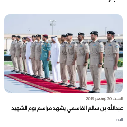
السبت 30 نوفمبر 2019
عبدالله بن سالم القاسمي يشهد مراسم يوم الشهيد
null