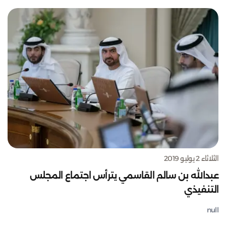
الثلاثاء 2 يوليو 2019
عبدالله بن سالم القاسمي يترأس اجتماع المجلس
التنفيذي
null