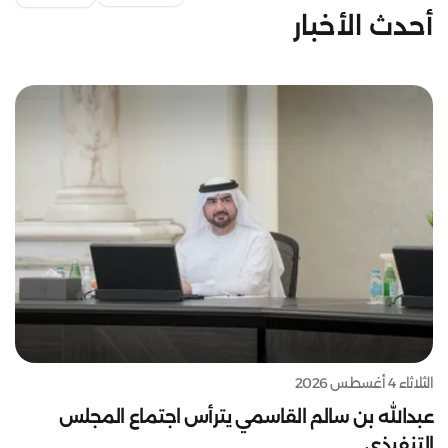
أحدث الأخبار
الثلاثاء 4 أغسطس 2026
عبدالله بن سالم القاسمي يترأس اجتماع المجلس
التنفيذي