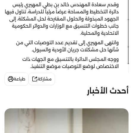
وقدم سعادة المهندس خالد بن بطي المهيري رئيس
دائرة التخطيط والمساحة عرضاً مرئياً للدراسة، تناول فيها
الجهود المبذولة والحلول المقترحة لحل المشكلة، إلى
جانب خطوات التنسيق مع الوزارات والدوائر الحكومية
الاتحادية والمحلية.
وانتهى المهيري إلى تقديم عدد التوصيات التي من
شأنها حل مشكلات جريان الأودية والسيول.
ووجه المجلس الدائرة بالتنسيق مع الجهات ذات
الاختصاص لوضع التوصيات موضع التنفيذ.
مشاركة
طباعة
أحدث الأخبار