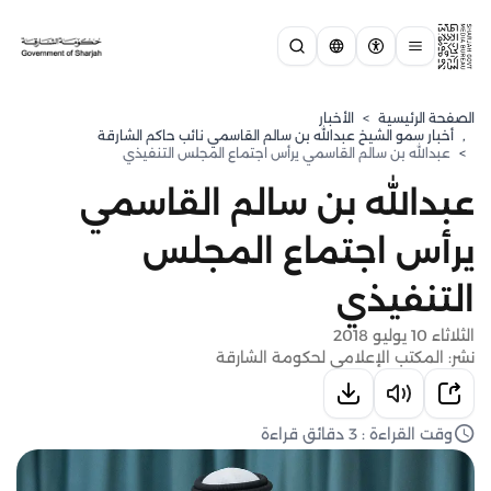
الصفحة الرئيسية
>
الأخبار
,
⁠أخبار سمو الشيخ عبدالله بن سالم القاسمي نائب حاكم الشارقة
>
عبدالله بن سالم القاسمي يرأس اجتماع المجلس التنفيذي
عبدالله بن سالم القاسمي
يرأس اجتماع المجلس
التنفيذي
الثلاثاء 10 يوليو 2018
نشر: المكتب الإعلامي لحكومة الشارقة
وقت القراءة : 3 دقائق قراءة