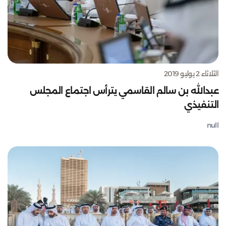
الثلاثاء 2 يوليو 2019
عبدالله بن سالم القاسمي يترأس اجتماع المجلس
التنفيذي
null