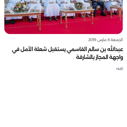
الجمعة 8 مارس 2019
عبدالله بن سالم القاسمي يستقبل شعلة الأمل في
واجهة المجاز بالشارقة
null