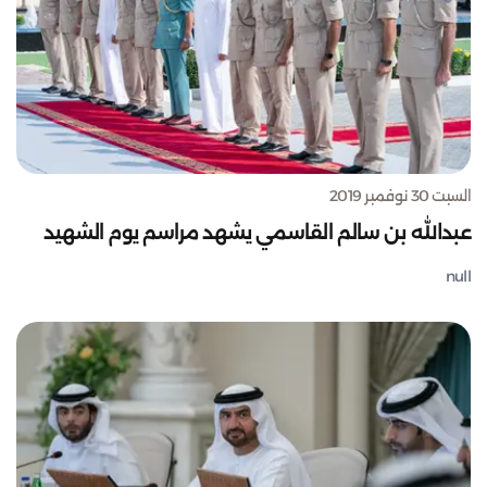
السبت 30 نوفمبر 2019
عبدالله بن سالم القاسمي يشهد مراسم يوم الشهيد
null