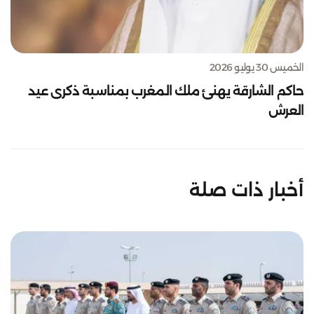
الخميس 30 يوليو 2026
حاكم الشارقة يهنئ ملك المغرب بمناسبة ذكرى عيد
العرش
أخبار ذات صلة