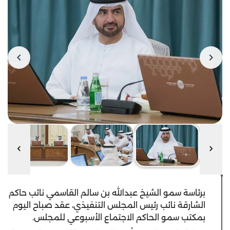
برئاسة سمو الشيخ عبدالله بن سالم القاسمي نائب حاكم
الشارقة نائب رئيس المجلس التنفيذي، عقد صباح اليوم
بمكتب سمو الحاكم الاجتماع الأسبوعي للمجلس.