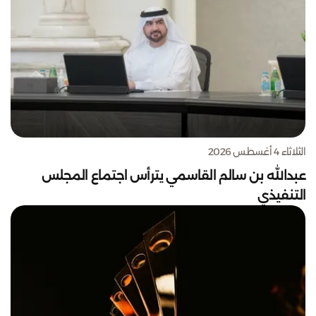
الثلاثاء 4 أغسطس 2026
عبدالله بن سالم القاسمي يترأس اجتماع المجلس
التنفيذي