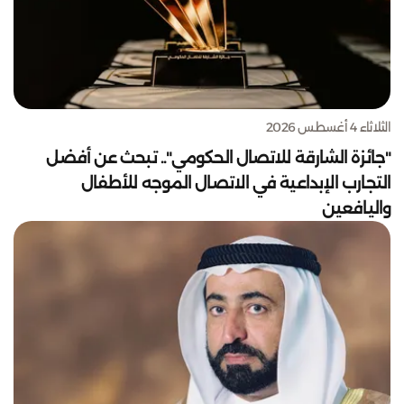
الثلاثاء 4 أغسطس 2026
"جائزة الشارقة للاتصال الحكومي".. تبحث عن أفضل
التجارب الإبداعية في الاتصال الموجه للأطفال
واليافعين