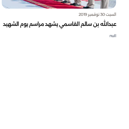
السبت 30 نوفمبر 2019
عبدالله بن سالم القاسمي يشهد مراسم يوم الشهيد
null