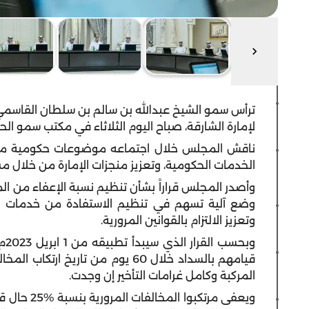
ترأس سمو الشيخ عبدالله بن سالم بن سلطان القاسمي 
لإمارة الشارقة، صباح اليوم الثلاثاء في مكتب سمو الح
ناقش المجلس خلال اجتماعه موضوعات حكومية مت
الخدمات الحكومية، وتعزيز منجزات الإمارة من خلال م
وأصدر المجلس قراراً بشأن تنظيم نسبة الإعفاء من الم
وضع آلية تسهم في تنظيم الاستفادة من خدمات ا
وتعزيز الالتزام بالقوانين المرورية.
قيامهم بالسداد خلال 60 يوم من تاري
المركبة وكامل غرامات التأخير إن وجدت.