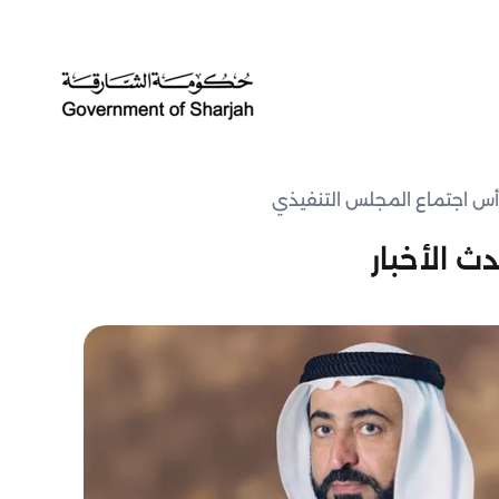
رأس اجتماع المجلس التنفيذي
ث الأخبار