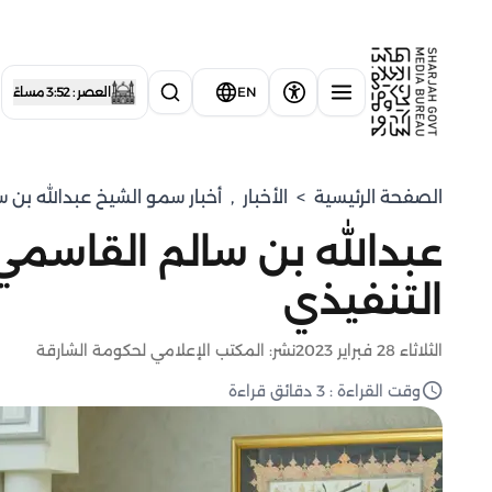
EN
العصر : 3:52 مساءً
الصفحة الرئيسية
>
الأخبار
,
⁠أخبار سمو الشيخ عبدالله بن 
عبدالله بن سالم القاسمي
التنفيذي
الثلاثاء 28 فبراير 2023
نشر: المكتب الإعلامي لحكومة الشارقة
وقت القراءة : 3 دقائق قراءة