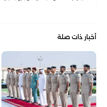
أخبار ذات صلة