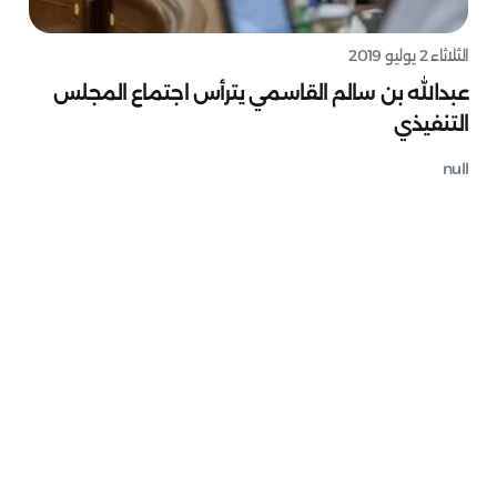
الثلاثاء 2 يوليو 2019
عبدالله بن سالم القاسمي يترأس اجتماع المجلس
التنفيذي
null