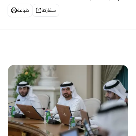
مشاركة
طباعة