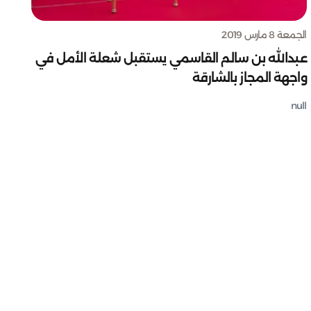
الجمعة 8 مارس 2019
عبدالله بن سالم القاسمي يستقبل شعلة الأمل في
واجهة المجاز بالشارقة
null