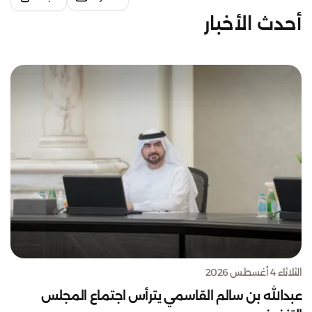
أحدث الأخبار
الثلاثاء 4 أغسطس 2026
عبدالله بن سالم القاسمي يترأس اجتماع المجلس