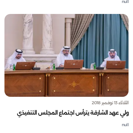
null
الثلاثاء 13 نوفمبر 2018
ولي عهد الشارقة يترأس اجتماع المجلس التنفيذي
null