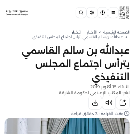
الصفحة الرئيسية
>
الأخبار
,
الأخبار
>
عبدالله بن سالم القاسمي يترأس اجتماع المجلس التنفيذي
عبدالله بن سالم القاسمي
يترأس اجتماع المجلس
التنفيذي
الثلاثاء 15 أكتوبر 2019
نشر: المكتب الإعلامي لحكومة الشارقة
وقت القراءة : 3 دقائق قراءة