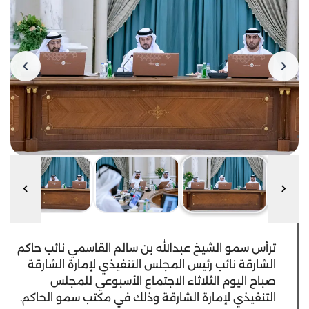
ترأس سمو الشيخ عبدالله بن سالم القاسمي نائب حاكم
الشارقة نائب رئيس المجلس التنفيذي لإمارة الشارقة
صباح اليوم الثلاثاء الاجتماع الأسبوعي للمجلس
التنفيذي لإمارة الشارقة وذلك في مكتب سمو الحاكم.