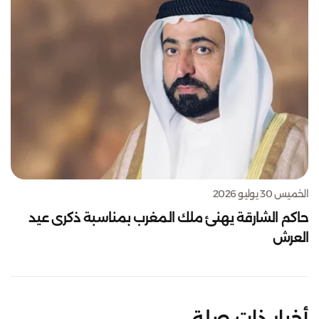
الخميس 30 يوليو 2026
حاكم الشارقة يهنئ ملك المغرب بمناسبة ذكرى عيد
العرش
أخبار ذات صلة