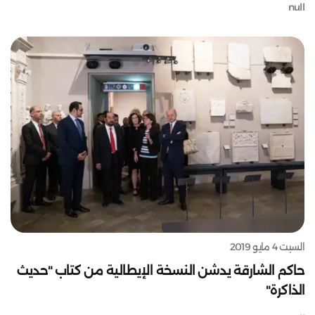
null
السبت 4 مايو 2019
حاكم الشارقة يدشن النسخة الإيطالية من كتاب "حديث
الذاكرة"