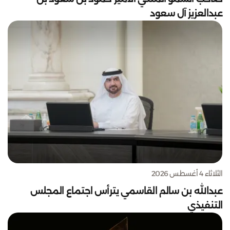
عبدالعزيز آل سعود
الثلاثاء 4 أغسطس 2026
عبدالله بن سالم القاسمي يترأس اجتماع المجلس
التنفيذي