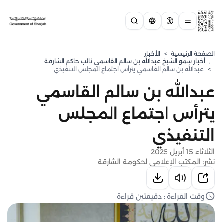
الصفحة الرئيسية
>
الأخبار
,
⁠أخبار سمو الشيخ عبدالله بن سالم القاسمي نائب حاكم الشارقة
>
عبدالله بن سالم القاسمي يترأس اجتماع المجلس التنفيذي
عبدالله بن سالم القاسمي
يترأس اجتماع المجلس
التنفيذي
الثلاثاء 15 أبريل 2025
نشر: المكتب الإعلامي لحكومة الشارقة
وقت القراءة : دقيقتين قراءة