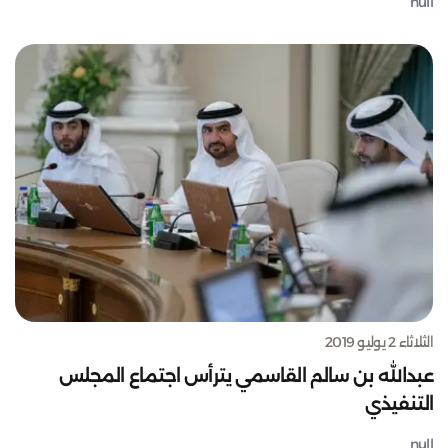
null
الثلاثاء 2 يوليو 2019
عبدالله بن سالم القاسمي يترأس اجتماع المجلس
التنفيذي
null