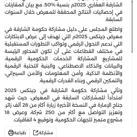
الشارقة العقاري 2025م بنسبة 50‎%‎، مع بيان المقارنات
في إحصائيات النتائج المحققة للمعرض خلال السنوات
السابقة.
واطلع المجلس على دليل مشاركة حكومة الشارقة في
معرض جيتكس 2025م التي تهدف إلى عرض الابتكارات
التي تدعم التحول الرقمي وتواكب التطورات المستقبلية
في مختلف القطاعات على أن تكون المحاور الرئيسة
للمشاريع المشاركة الخدمات الحكومية الرقمية،
والبيانات والذكاء الاصطناعي، والبنية التحتية الرقمية
والأنظمة الذكية، وأمن المعلومات والأمن السيبراني،
والتمكين الرقمي وبناء القدرات الرقمية.
وتأتي مشاركة حكومة الشارقة في جيتكس 2025
امتداداً للمشاركات السابقة في المعرض، حيث شهد
جناح الإمارة في النسخة الأخيرة زيارة أكثر من 28 ألف زائر،
وتعزيز التواصل مع أكثر من 250 شركة، وعرض 18
مشروع متميز للجهات الحكومية، وتوقيع 4 اتفاقيات.
مشاركة
طباعة