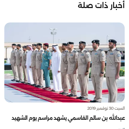
أخبار ذات صلة
السبت 30 نوفمبر 2019
عبدالله بن سالم القاسمي يشهد مراسم يوم الشهيد