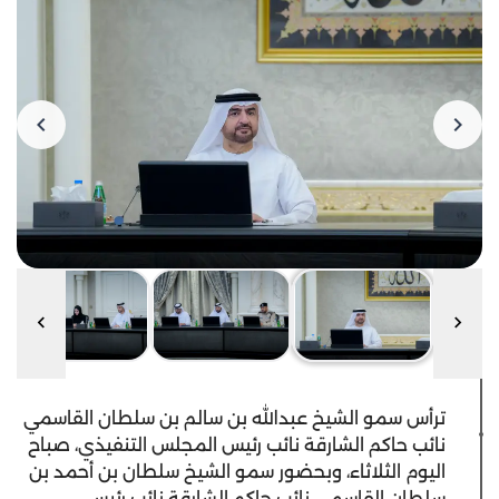
ترأس سمو الشيخ عبدالله بن سالم بن سلطان القاسمي
نائب حاكم الشارقة نائب رئيس المجلس التنفيذي، صباح
اليوم الثلاثاء، وبحضور سمو الشيخ سلطان بن أحمد بن
سلطان القاسمي نائب حاكم الشارقة نائب رئيس