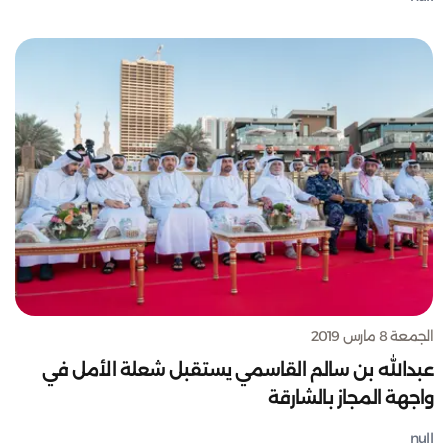
الجمعة 8 مارس 2019
عبدالله بن سالم القاسمي يستقبل شعلة الأمل في
واجهة المجاز بالشارقة
null