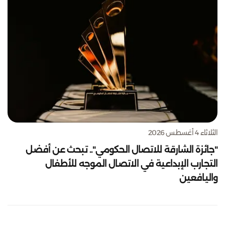
الثلاثاء 4 أغسطس 2026
"جائزة الشارقة للاتصال الحكومي".. تبحث عن أفضل
التجارب الإبداعية في الاتصال الموجه للأطفال
واليافعين