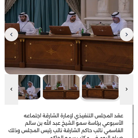
عقد المجلس التنفيذي لإمارة الشارقة اجتماعه
الأسبوعي برئاسة سمو الشيخ عبد الله بن سالم
القاسمي نائب حاكم الشارقة نائب رئيس المجلس وذلك
صباح اليوم في مكتب سمو الحاكم.