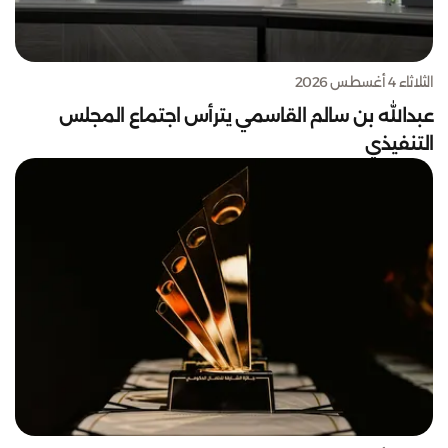
الثلاثاء 4 أغسطس 2026
عبدالله بن سالم القاسمي يترأس اجتماع المجلس
التنفيذي