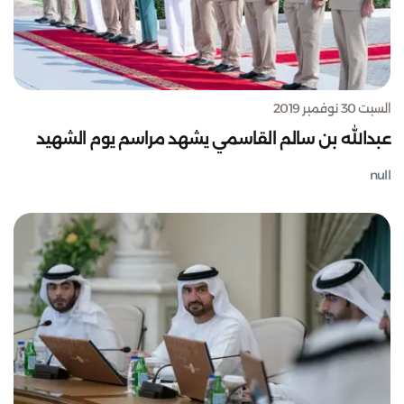
السبت 30 نوفمبر 2019
عبدالله بن سالم القاسمي يشهد مراسم يوم الشهيد
null