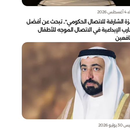
س 2026
زة الشارقة للاتصال الحكومي".. تبحث عن أفضل
ارب الإبداعية في الاتصال الموجه للأطفال
يافعين
يوليو 2026