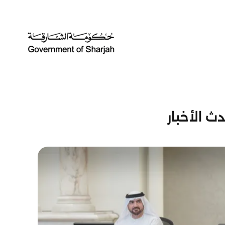
ث الأخبار