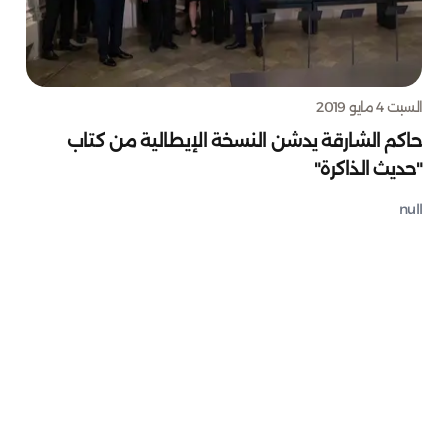
السبت 4 مايو 2019
حاكم الشارقة يدشن النسخة الإيطالية من كتاب
"حديث الذاكرة"
null