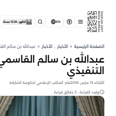
EN
الظهر : 12:24 مساءً
الصفحة الرئيسية
>
الأخبار
,
الأخبار
>
عبدالله بن سالم ال
عبدالله بن سالم القاسمي
التنفيذي
الثلاثاء 13 مارس 2018
نشر: المكتب الإعلامي لحكومة الشارقة
وقت القراءة : 3 دقائق قراءة