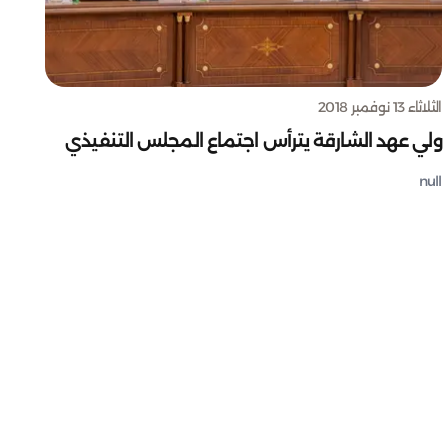
الثلاثاء 13 نوفمبر 2018
ولي عهد الشارقة يترأس اجتماع المجلس التنفيذي
null