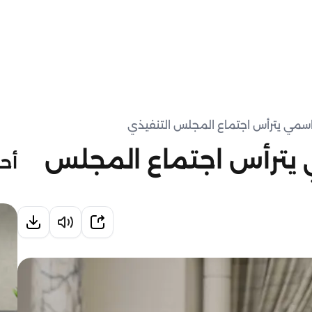
قاسمي يترأس اجتماع المجلس التنفيذي
 يترأس اجتماع المجلس
أحد