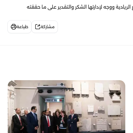
يادية ووجه لإدارتها الشكر والتقدير على ما حققته
مشاركة
طباعة