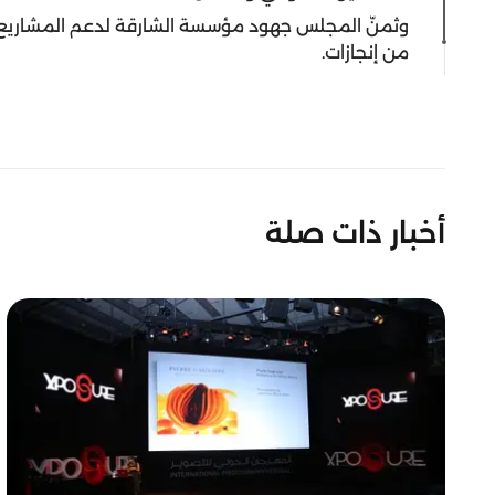
وثمنّ المجلس جهود مؤسسة الشارقة لدعم المشاريع الر
من إنجازات.
أخبار ذات صلة