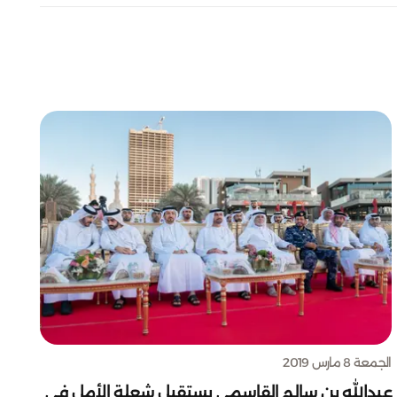
الجمعة 8 مارس 2019
عبدالله بن سالم القاسمي يستقبل شعلة الأمل في