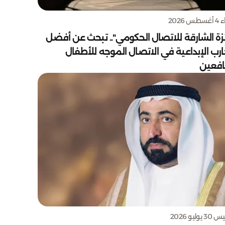
س 2026
زة الشارقة للاتصال الحكومي".. تبحث عن أفضل
ارب الإبداعية في الاتصال الموجه للأطفال
يافعين
يوليو 2026