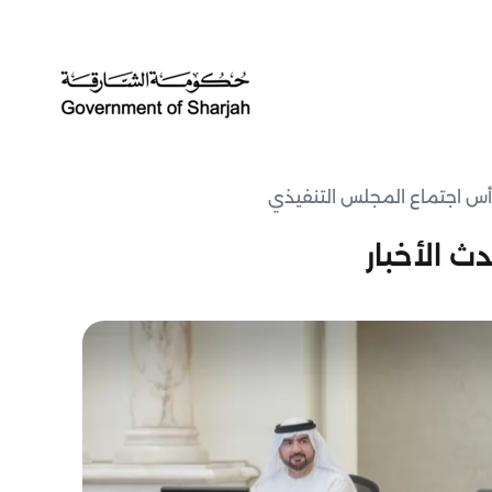
رأس اجتماع المجلس التنفيذي
ث الأخبار