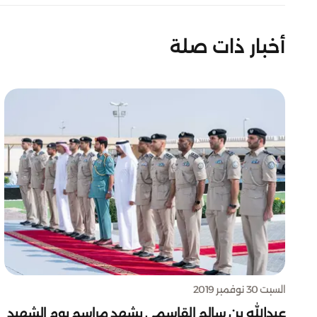
أخبار ذات صلة
السبت 30 نوفمبر 2019
عبدالله بن سالم القاسمي يشهد مراسم يوم الشهيد