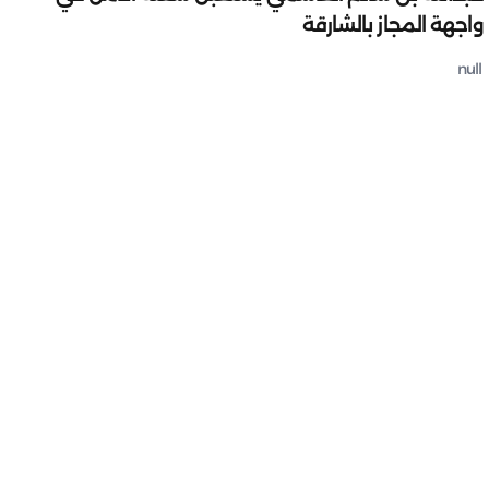
واجهة المجاز بالشارقة
null