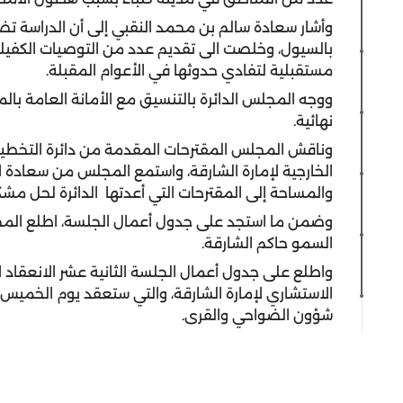
وأشار سعادة سالم بن محمد النقبي إلى أن الدراسة تضمن
بالسيول، وخلصت الى تقديم عدد من التوصيات الكفيل
مستقبلية لتفادي حدوثها في الأعوام المقبلة.
ووجه المجلس الدائرة بالتنسيق مع الأمانة العامة ب
نهائية.
وناقش المجلس المقترحات المقدمة من دائرة التخطي
الخارجية لإمارة الشارقة، واستمع المجلس من سعادة 
والمساحة إلى المقترحات التي أعدتها الدائرة لحل مشك
وضمن ما استجد على جدول أعمال الجلسة، اطلع الم
السمو حاكم الشارقة.
واطلع على جدول أعمال الجلسة الثانية عشر الانعقاد
شؤون الضواحي والقرى.