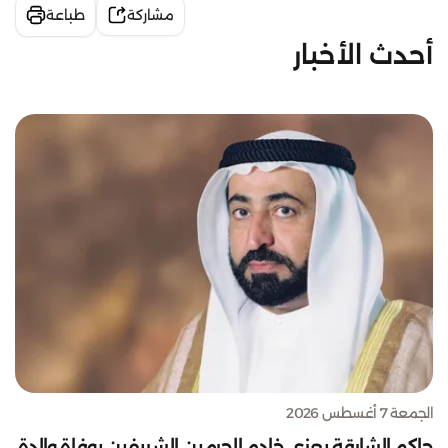
مشاركة
طباعة
أحدث الأخبار
الجمعة 7 أغسطس 2026
حاكم الشارقة يعزي خادم الحرمين الشريفين بوفاة والدة