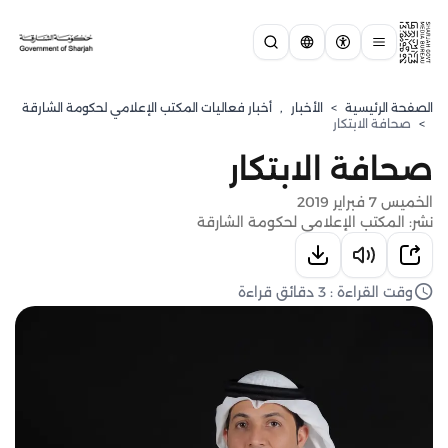
الصفحة الرئيسية
>
الأخبار
,
أخبار فعاليات المكتب الإعلامي لحكومة الشارقة
>
صحافة الابتكار
صحافة الابتكار
الخميس 7 فبراير 2019
نشر: المكتب الإعلامي لحكومة الشارقة
وقت القراءة : 3 دقائق قراءة