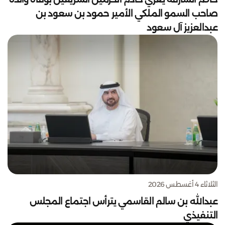
صاحب السمو الملكي الأمير حمود بن سعود بن
عبدالعزيز آل سعود
الثلاثاء 4 أغسطس 2026
عبدالله بن سالم القاسمي يترأس اجتماع المجلس
التنفيذي