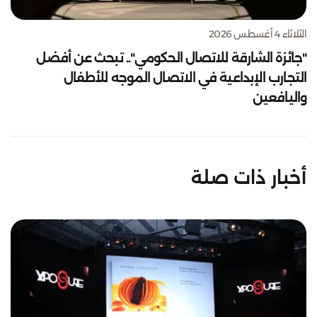
الثلاثاء 4 أغسطس 2026
"جائزة الشارقة للاتصال الحكومي".. تبحث عن أفضل
التجارب الإبداعية في الاتصال الموجه للأطفال
واليافعين
أخبار ذات صلة