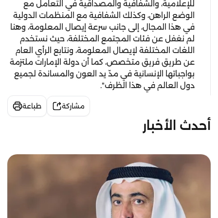
للإعلامية، والشفافية والمصداقية في التعامل مع
الوضع الراهن، وكذلك الشفافية مع المنظمات الدولية
في هذا المجال، إلى جانب سرعة إيصال المعلومة، وهنا
لم نغفل عن فئات المجتمع المختلفة، حيث نستخدم
اللغات المختلفة لإيصال المعلومة، ونتابع الرأي العام
عن طريق فريق متخصص، كما أن دولة الإمارات ملتزمة
بواجباتها الإنسانية في مدّ يد العون والمساندة لجميع
دول العالم في هذا الظرف".
مشاركة
طباعة
أحدث الأخبار