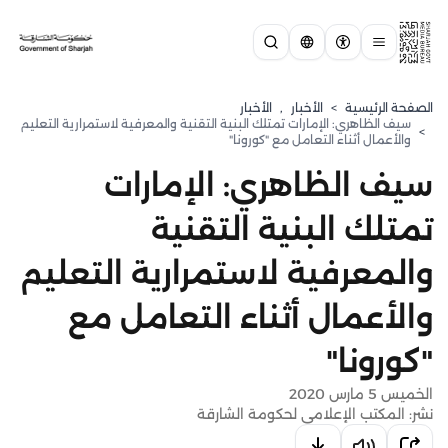
الصفحة الرئيسية
>
الأخبار
,
الأخبار
سيف الظاهري: الإمارات تمتلك البنية التقنية والمعرفية لاستمرارية التعليم
>
والأعمال أثناء التعامل مع "كورونا"
سيف الظاهري: الإمارات
تمتلك البنية التقنية
والمعرفية لاستمرارية التعليم
والأعمال أثناء التعامل مع
"كورونا"
الخميس 5 مارس 2020
نشر: المكتب الإعلامي لحكومة الشارقة