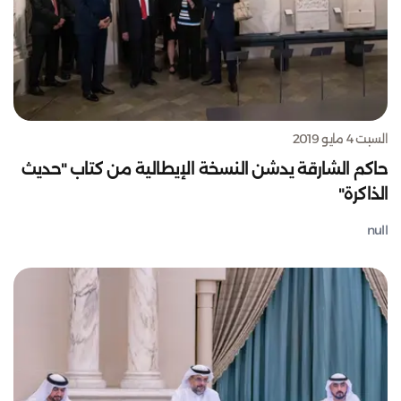
السبت 4 مايو 2019
حاكم الشارقة يدشن النسخة الإيطالية من كتاب "حديث
الذاكرة"
null