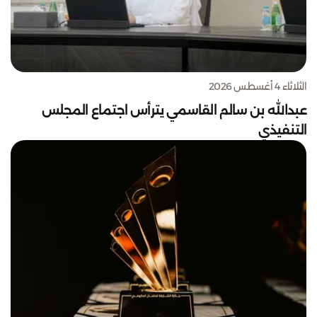
الثلاثاء 4 أغسطس 2026
عبدالله بن سالم القاسمي يترأس اجتماع المجلس
التنفيذي