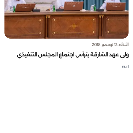
الثلاثاء 13 نوفمبر 2018
ولي عهد الشارقة يترأس اجتماع المجلس التنفيذي
null