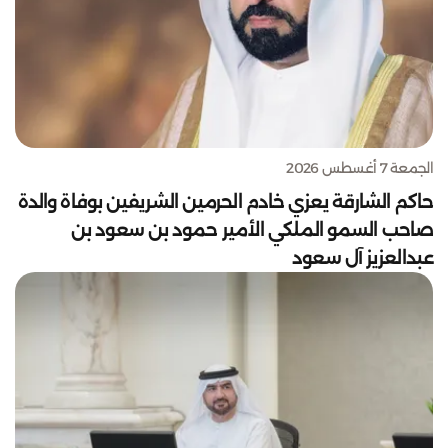
الجمعة 7 أغسطس 2026
حاكم الشارقة يعزي خادم الحرمين الشريفين بوفاة والدة
صاحب السمو الملكي الأمير حمود بن سعود بن
عبدالعزيز آل سعود