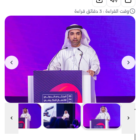
وقت القراءة : 3 دقائق قراءة