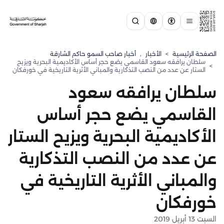
الصفحة الرئيسية
>
الأخبار
,
أخبار صاحب السمو حاكم الشارقة
سلطان يرافقه سعود القاسمي يضع حجر أساس الأكاديمية البحرية ويزيح
>
الستار عن عدد من النصب التذكارية والمباني الأثرية التاريخية في خورفكان
سلطان يرافقه سعود
القاسمي يضع حجر أساس
الأكاديمية البحرية ويزيح الستار
عن عدد من النصب التذكارية
والمباني الأثرية التاريخية في
خورفكان
السبت 13 أبريل 2019