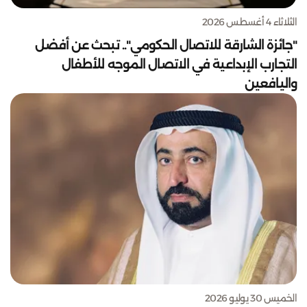
الثلاثاء 4 أغسطس 2026
"جائزة الشارقة للاتصال الحكومي".. تبحث عن أفضل
التجارب الإبداعية في الاتصال الموجه للأطفال
واليافعين
الخميس 30 يوليو 2026