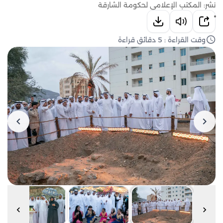
نشر: المكتب الإعلامي لحكومة الشارقة
وقت القراءة : 5 دقائق قراءة