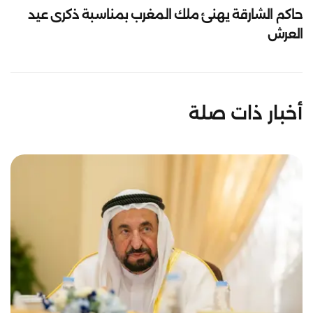
حاكم الشارقة يهنئ ملك المغرب بمناسبة ذكرى عيد
العرش
أخبار ذات صلة