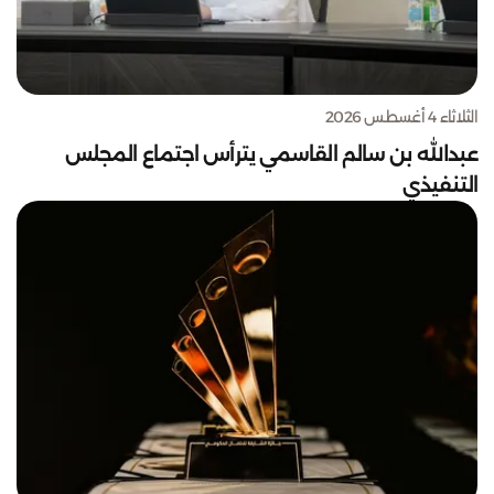
الثلاثاء 4 أغسطس 2026
عبدالله بن سالم القاسمي يترأس اجتماع المجلس
التنفيذي