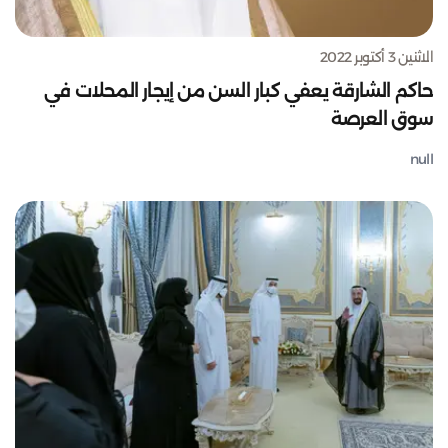
الاثنين 3 أكتوبر 2022
حاكم الشارقة يعفي كبار السن من إيجار المحلات في
سوق العرصة
null