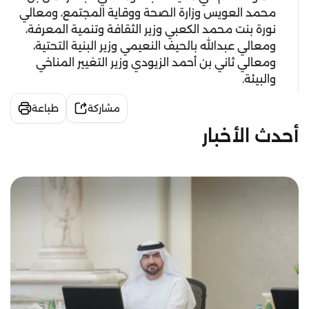
محمد العويس وزارة الصحة ووقاية المجتمع، ومعالي
نورة بنت محمد الكعبي وزير الثقافة وتنمية المعرفة،
ومعالي عبدالله بالحيف النعيمي وزير البنية التحتية،
ومعالي ثاني بن أحمد الزيودي وزير التغيير المناخي
والبيئة.
مشاركة
طباعة
أحدث الأخبار