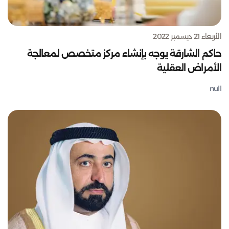
الأربعاء 21 ديسمبر 2022
حاكم الشارقة يوجه بإنشاء مركز متخصص لمعالجة
الأمراض العقلية
null