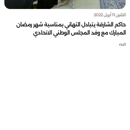
الاثنين 11 أبريل 2022
حاكم الشارقة يتبادل التهاني بمناسبة شهر رمضان
المبارك مع وفد المجلس الوطني الاتحادي
null