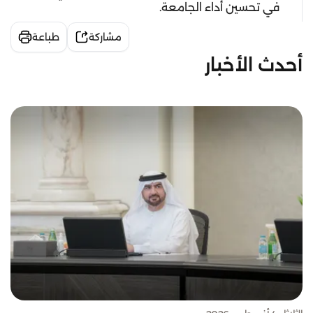
في تحسين أداء الجامعة.
مشاركة
طباعة
أحدث الأخبار