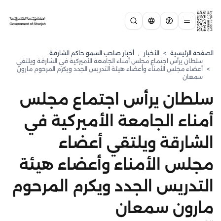
الصفحة الرئيسية
>
الأخبار
,
أخبار صاحب السمو حاكم الشارقة
سلطان يرأس اجتماع مجلس أمناء الجامعة الأميركية في الشارقة ويلتقي
>
أعضاء مجلس الأمناء وأعضاء هيئة التدريس الجدد ويكرم المرحوم مارون
سمعان
سلطان يرأس اجتماع مجلس
أمناء الجامعة الأميركية في
الشارقة ويلتقي أعضاء
مجلس الأمناء وأعضاء هيئة
التدريس الجدد ويكرم المرحوم
مارون سمعان