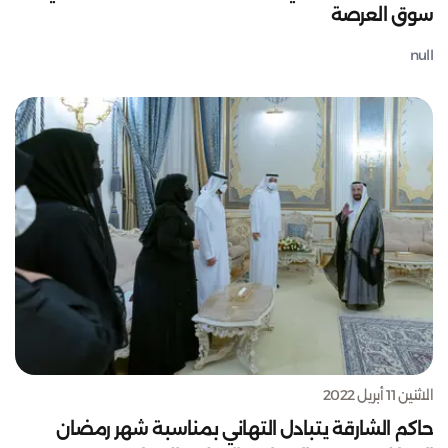
سوق العرصة
null
الاثنين 11 أبريل 2022
حاكم الشارقة يتبادل التهاني بمناسبة شهر رمضان