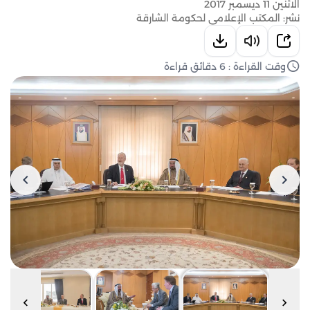
الاثنين 11 ديسمبر 2017
نشر: المكتب الإعلامي لحكومة الشارقة
وقت القراءة : 6 دقائق قراءة