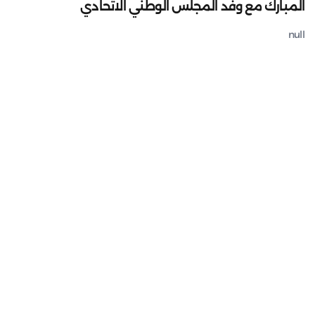
المبارك مع وفد المجلس الوطني الاتحادي
null