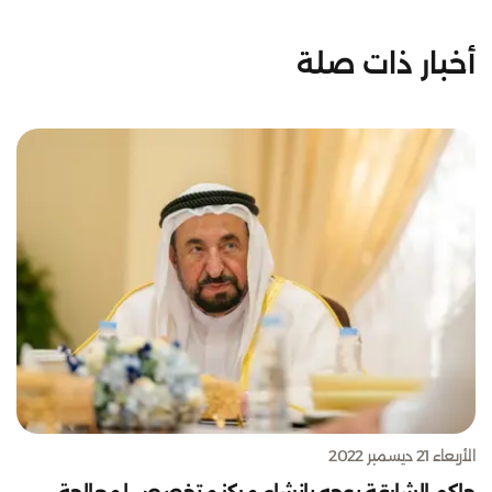
أخبار ذات صلة
الأربعاء 21 ديسمبر 2022