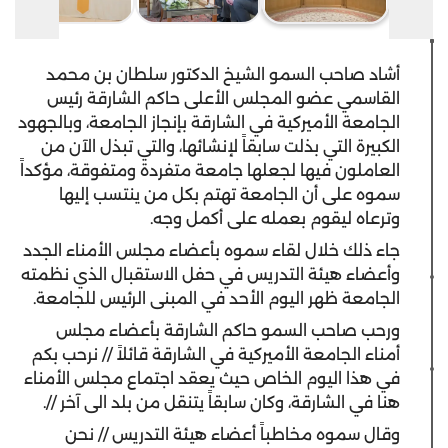
أشاد صاحب السمو الشيخ الدكتور سلطان بن محمد
القاسمي عضو المجلس الأعلى حاكم الشارقة رئيس
الجامعة الأميركية في الشارقة بإنجاز الجامعة، وبالجهود
الكبيرة التي بذلت سابقاً لإنشائها، والتي تبذل الآن من
العاملون فيها لجعلها جامعة متفردة ومتفوقة، مؤكداً
سموه على أن الجامعة تهتم بكل من ينتسب إليها
وترعاه ليقوم بعمله على أكمل وجه.
جاء ذلك خلال لقاء سموه بأعضاء مجلس الأمناء الجدد
وأعضاء هيئة التدريس في حفل الاستقبال الذي نظمته
الجامعة ظهر اليوم الأحد في المبنى الرئيس للجامعة.
ورحب صاحب السمو حاكم الشارقة بأعضاء مجلس
أمناء الجامعة الأميركية في الشارقة قائلاً // نرحب بكم
في هذا اليوم الخاص حيث يعقد اجتماع مجلس الأمناء
هنا في الشارقة، وكان سابقاً يتنقل من بلد الى آخر //.
وقال سموه مخاطباً أعضاء هيئة التدريس // نحن