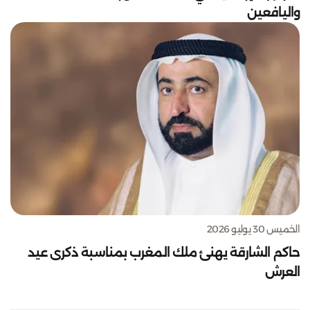
واليافعين
الخميس 30 يوليو 2026
حاكم الشارقة يهنئ ملك المغرب بمناسبة ذكرى عيد
العرش