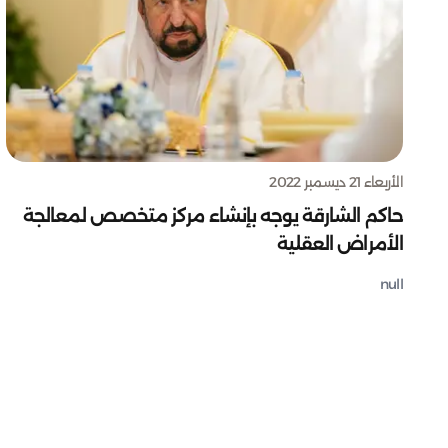
الأربعاء 21 ديسمبر 2022
حاكم الشارقة يوجه بإنشاء مركز متخصص لمعالجة
الأمراض العقلية
null