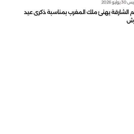
يوليو 2026
م الشارقة يهنئ ملك المغرب بمناسبة ذكرى عيد
رش