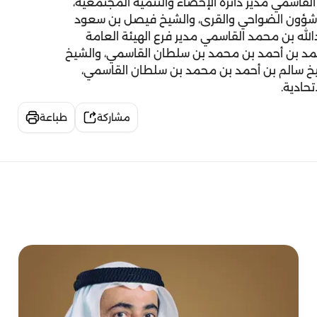
القاسمي مدير دائرة الإحصاء والتنمية المجتمعية،
 شؤون الضواحي والقرى، والشيخ فيصل بن سعود
الله بن محمد القاسمي مدير فرع الهيئة العامة
محمد بن أحمد بن محمد بن سلطان القاسمي، والشيخ
خ سالم بن أحمد بن محمد بن سلطان القاسمي،
حادية.
مشاركة
طباعة