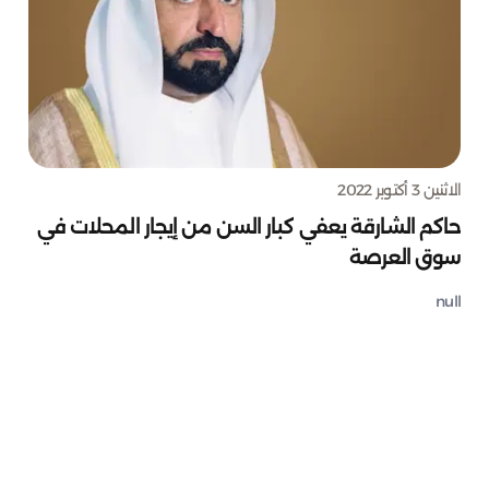
الاثنين 3 أكتوبر 2022
حاكم الشارقة يعفي كبار السن من إيجار المحلات في
سوق العرصة
null