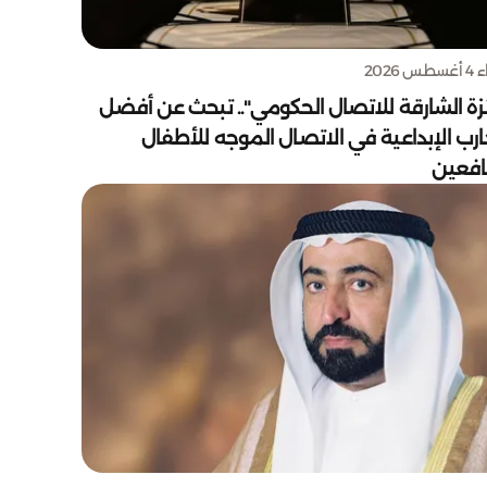
س 2026
زة الشارقة للاتصال الحكومي".. تبحث عن أفضل
ارب الإبداعية في الاتصال الموجه للأطفال
يافعين