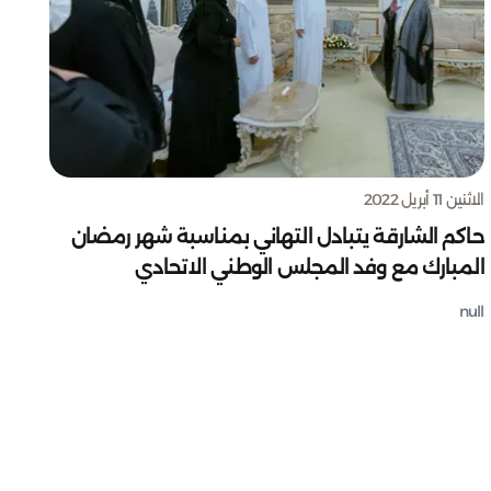
الاثنين 11 أبريل 2022
حاكم الشارقة يتبادل التهاني بمناسبة شهر رمضان
المبارك مع وفد المجلس الوطني الاتحادي
null