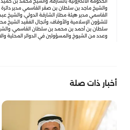
الحكومة الالكترونية بالشارقة، والشيخ محمد بن حميد 
والشيخ ماجد بن سلطان بن صقر القاسمي مدير دائرة
القاسمي مدير هيئة مطار الشارقة الدولي، والشيخ عبد
للشؤون الإسلامية والأوقاف، وأنجال الفقيد الشيخ 
سلطان بن أحمد بن محمد بن سلطان القاسمي، والشي
وعدد من الشيوخ والمسؤولين في الدوائر المحلية والات
أخبار ذات صلة