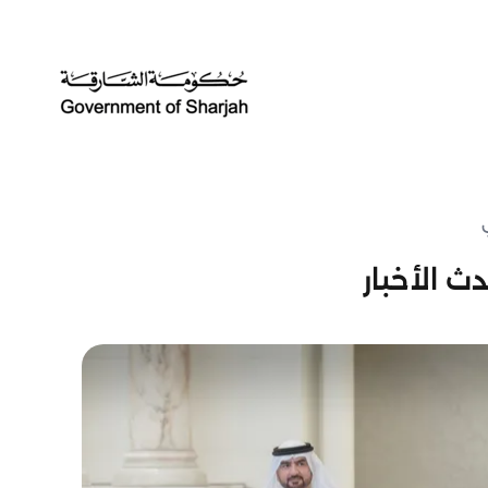
ث الأخبار