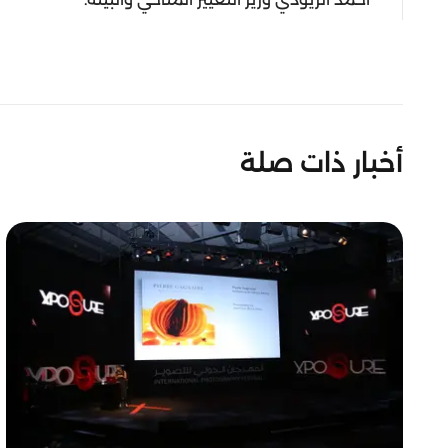
أخبار ذات صلة