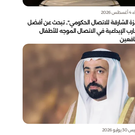
س 2026
زة الشارقة للاتصال الحكومي".. تبحث عن أفضل
ارب الإبداعية في الاتصال الموجه للأطفال
يافعين
يوليو 2026