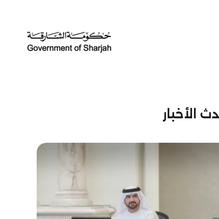
ث الأخبار