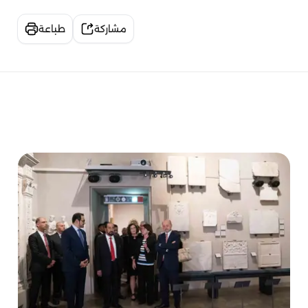
مشاركة
طباعة