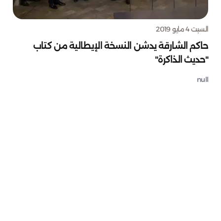
السبت 4 مايو 2019
حاكم الشارقة يدشن النسخة الإيطالية من كتاب
"حديث الذاكرة"
null