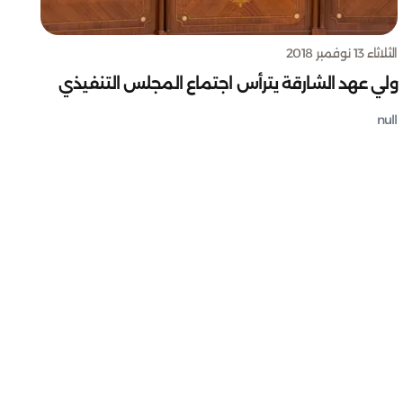
الثلاثاء 13 نوفمبر 2018
ولي عهد الشارقة يترأس اجتماع المجلس التنفيذي
null