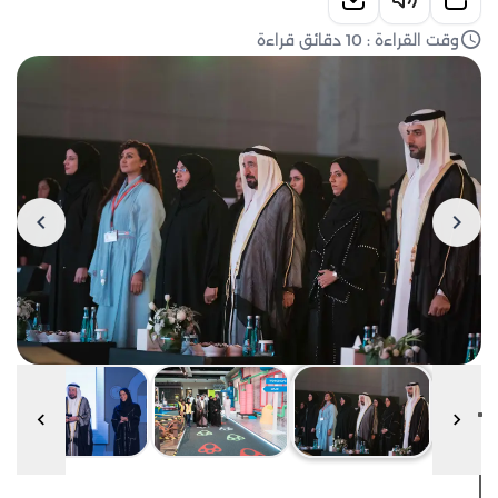
وقت القراءة : 10 دقائق قراءة