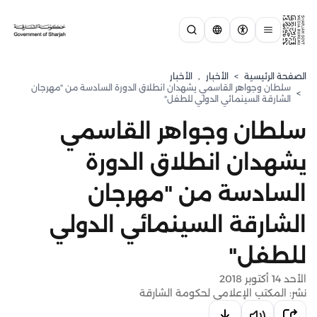
الصفحة الرئيسية
>
الأخبار
,
الأخبار
سلطان وجواهر القاسمي يشهدان انطلاق الدورة السادسة من "مهرجان
>
الشارقة السينمائي الدولي للطفل"
سلطان وجواهر القاسمي
يشهدان انطلاق الدورة
السادسة من "مهرجان
الشارقة السينمائي الدولي
للطفل"
الأحد 14 أكتوبر 2018
نشر: المكتب الإعلامي لحكومة الشارقة