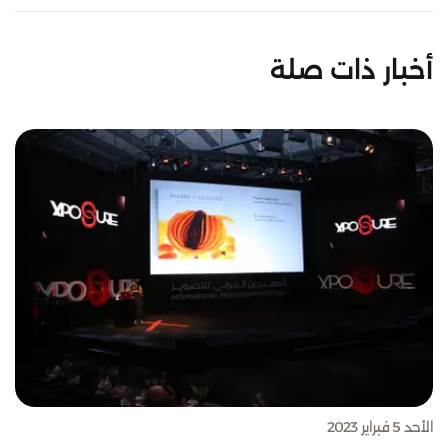
أخبار ذات صلة
الأحد 5 فبراير 2023