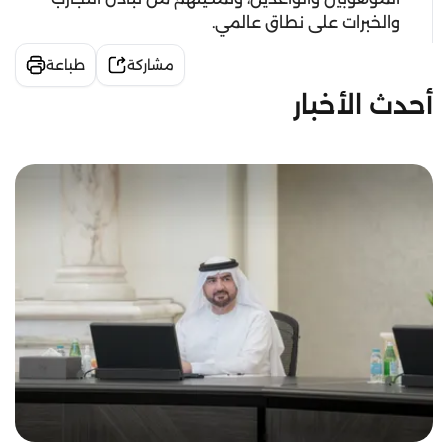
والخبرات على نطاق عالمي.
مشاركة
طباعة
أحدث الأخبار