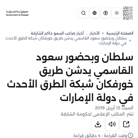
الصفحة الرئيسية
>
الأخبار
,
أخبار صاحب السمو حاكم الشارقة
سلطان وبحضور سعود القاسمي يدشن طريق خورفكان شبكة الطرق الأحدث
>
في دولة الإمارات
سلطان وبحضور سعود
القاسمي يدشن طريق
خورفكان شبكة الطرق الأحدث
في دولة الإمارات
السبت 13 أبريل 2019
نشر: المكتب الإعلامي لحكومة الشارقة
وقت القراءة : 4 دقائق قراءة