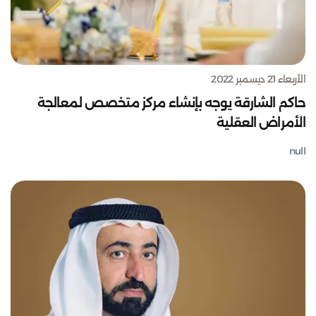
الأربعاء 21 ديسمبر 2022
حاكم الشارقة يوجه بإنشاء مركز متخصص لمعالجة
الأمراض العقلية
null