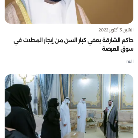
الاثنين 3 أكتوبر 2022
حاكم الشارقة يعفي كبار السن من إيجار المحلات في
سوق العرصة
null