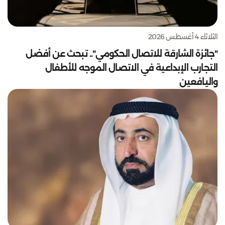
الثلاثاء 4 أغسطس 2026
"جائزة الشارقة للاتصال الحكومي".. تبحث عن أفضل
التجارب الإبداعية في الاتصال الموجه للأطفال
واليافعين