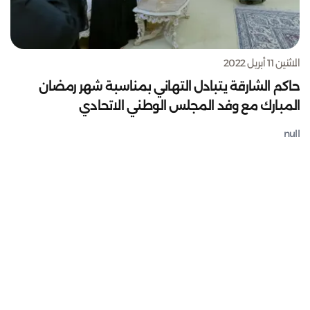
الاثنين 11 أبريل 2022
حاكم الشارقة يتبادل التهاني بمناسبة شهر رمضان
المبارك مع وفد المجلس الوطني الاتحادي
null