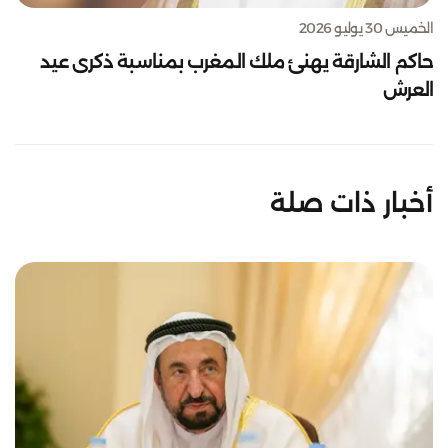
الخميس 30 يوليو 2026
حاكم الشارقة يهنئ ملك المغرب بمناسبة ذكرى عيد
العرش
أخبار ذات صلة