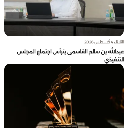
الثلاثاء 4 أغسطس 2026
عبدالله بن سالم القاسمي يترأس اجتماع المجلس
التنفيذي