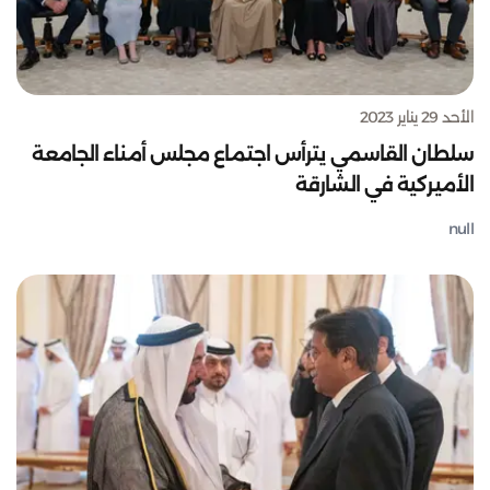
الأحد 29 يناير 2023
سلطان القاسمي يترأس اجتماع مجلس أمناء الجامعة
الأميركية في الشارقة
null