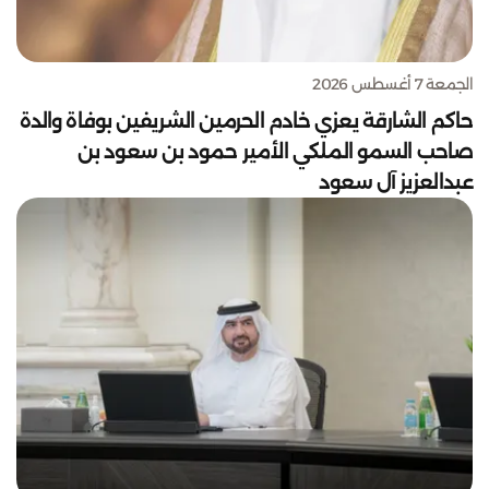
الجمعة 7 أغسطس 2026
حاكم الشارقة يعزي خادم الحرمين الشريفين بوفاة والدة
صاحب السمو الملكي الأمير حمود بن سعود بن
عبدالعزيز آل سعود