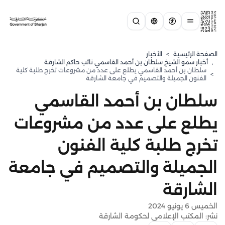
الصفحة الرئيسية
>
الأخبار
,
⁠أخبار سمو الشيخ سلطان بن أحمد القاسمي نائب حاكم الشارقة
سلطان بن أحمد القاسمي يطلع على عدد من مشروعات تخرج طلبة كلية
>
الفنون الجميلة والتصميم في جامعة الشارقة
سلطان بن أحمد القاسمي
يطلع على عدد من مشروعات
تخرج طلبة كلية الفنون
الجميلة والتصميم في جامعة
الشارقة
الخميس 6 يونيو 2024
نشر: المكتب الإعلامي لحكومة الشارقة