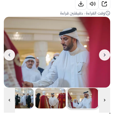
وقت القراءة : دقيقتين قراءة