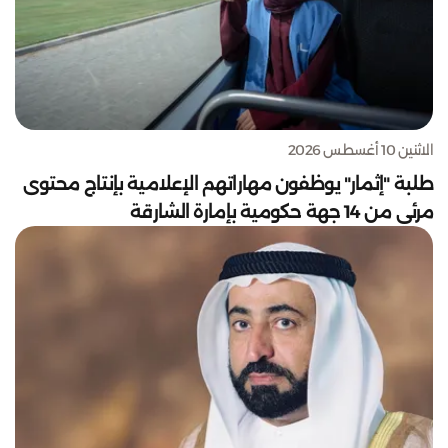
الاثنين 10 أغسطس 2026
طلبة "إثمار" يوظفون مهاراتهم الإعلامية بإنتاج محتوى
مرئي من 14 جهة حكومية بإمارة الشارقة