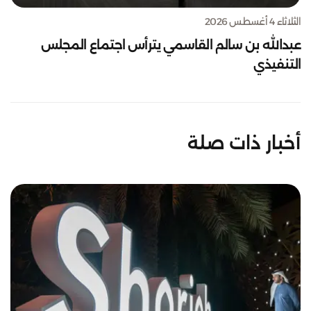
الثلاثاء 4 أغسطس 2026
عبدالله بن سالم القاسمي يترأس اجتماع المجلس
التنفيذي
أخبار ذات صلة