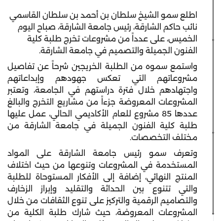
اطلع سمو الشيخ سلطان بن أحمد بن سلطان القاسمي
نائب حاكم الشارقة، رئيس جامعة الشارقة، صباح اليوم
الخميس، على عدداً من مشروعات تخرج طلبة كلية
الفنون الجميلة والتصميم في جامعة الشارقة.
واستمع سموه من الطلبة الخريجين شرحاً عن تفاصيل
مشروعاتهم التي تعكس جهودهم وإبداعاتهم
واجتهادهم خلال فترة دراستهم في الجامعة، وتعتبر
المشروعات المعروضة جزءاً من مشاريع التخرج والبالغ
عددها 85 مشروع للعام الأكاديمي الحالي، عمل عليها
طلبة كلية الفنون الجميلة في جامعة الشارقة من
مختلف التخصصات.
وتعرف سمو رئيس جامعة الشارقة على المواد
المستخدمة في المشروعات وتنوعها من حيث اختلاف
المنتج النهائي، إضافة إلى الأفكار المستوحاة للطلبة
والتي تتنوع بين الحداثة والتقليد وإبراز الزخارف
والتصاميم الرقمية والتركيز على تنوع الثقافات من خلال
المشروعات المعروضة، حيث شارك طلبة الكلية من