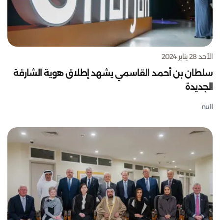
الأحد 28 يناير 2024
سلطان بن أحمد القاسمي يشهد إطلاق هوية الشارقة
الجديدة
null