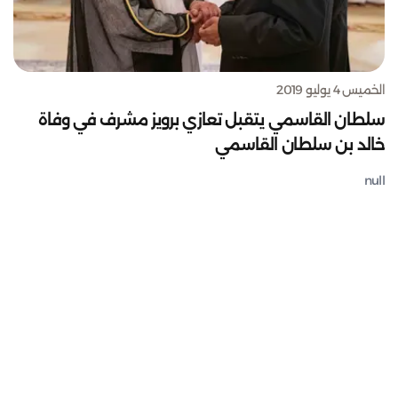
الخميس 4 يوليو 2019
سلطان القاسمي يتقبل تعازي برويز مشرف في وفاة
خالد بن سلطان القاسمي
null