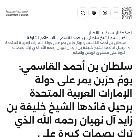
الصفحة الرئيسية
>
الأخبار
,
⁠أخبار سمو الشيخ سلطان بن أحمد القاسمي نائب حاكم الشارقة
سلطان بن أحمد القاسمي: يومٌ حزين يمر على دولة الإمارات العربية المتحدة
>
برحيل قائدها الشيخ خليفة بن زايد آل نهيان رحمه الله الذي ترك بصمات
كبيرة على مستوى الوطن والعالم
سلطان بن أحمد القاسمي:
يومٌ حزين يمر على دولة
الإمارات العربية المتحدة
برحيل قائدها الشيخ خليفة بن
زايد آل نهيان رحمه الله الذي
ترك بصمات كبيرة على