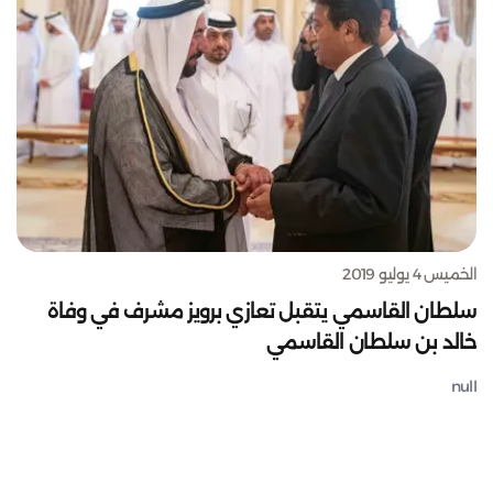
الخميس 4 يوليو 2019
سلطان القاسمي يتقبل تعازي برويز مشرف في وفاة
خالد بن سلطان القاسمي
null