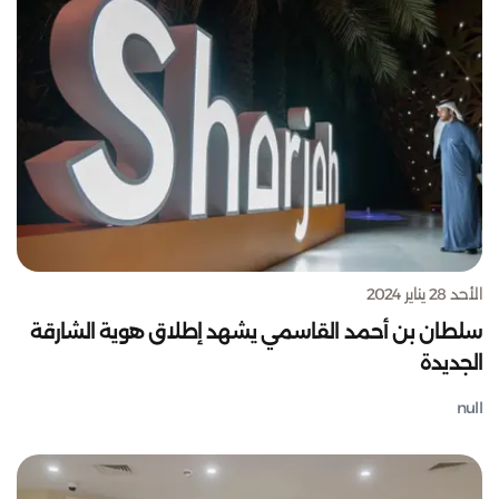
الأحد 28 يناير 2024
سلطان بن أحمد القاسمي يشهد إطلاق هوية الشارقة
الجديدة
null