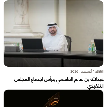
الثلاثاء 4 أغسطس 2026
عبدالله بن سالم القاسمي يترأس اجتماع المجلس
التنفيذي