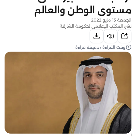
مستوى الوطن والعالم
الجمعة 13 مايو 2022
نشر: المكتب الإعلامي لحكومة الشارقة
وقت القراءة : دقيقة قراءة