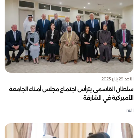
الأحد 29 يناير 2023
سلطان القاسمي يترأس اجتماع مجلس أمناء الجامعة
الأميركية في الشارقة
null