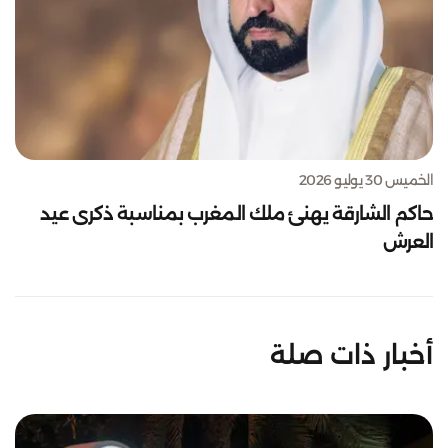
الخميس 30 يوليو 2026
حاكم الشارقة يهنئ ملك المغرب بمناسبة ذكرى عيد
العرش
أخبار ذات صلة