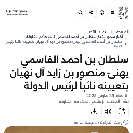
الصفحة الرئيسية
>
الأخبار
,
⁠أخبار سمو الشيخ سلطان بن أحمد القاسمي نائب حاكم الشارقة
سلطان بن أحمد القاسمي يهنئ منصور بن زايد آل نهيان بتعيينه نائباً لرئيس
>
الدولة
سلطان بن أحمد القاسمي
يهنئ منصور بن زايد آل نهيان
بتعيينه نائباً لرئيس الدولة
الأربعاء 29 مارس 2023
نشر: المكتب الإعلامي لحكومة الشارقة
وقت القراءة : دقيقة قراءة