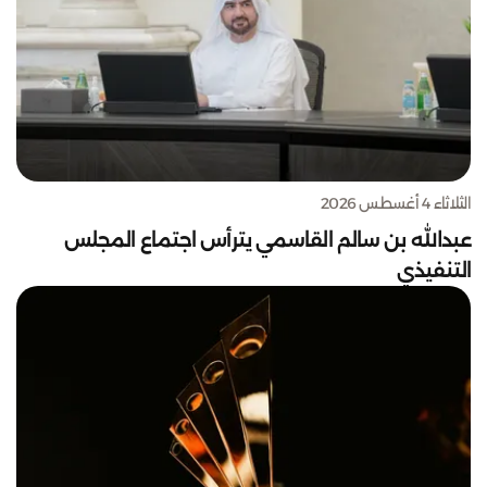
الثلاثاء 4 أغسطس 2026
عبدالله بن سالم القاسمي يترأس اجتماع المجلس
التنفيذي