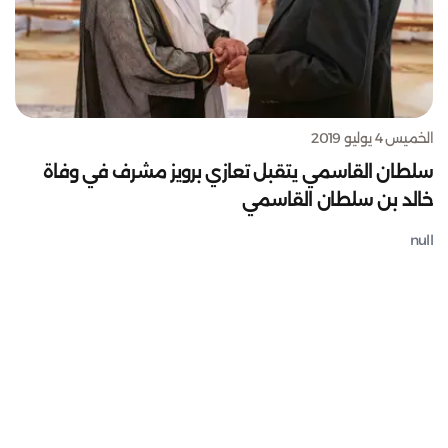
الخميس 4 يوليو 2019
سلطان القاسمي يتقبل تعازي برويز مشرف في وفاة
خالد بن سلطان القاسمي
null