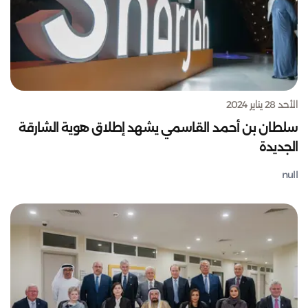
الأحد 28 يناير 2024
سلطان بن أحمد القاسمي يشهد إطلاق هوية الشارقة
الجديدة
null