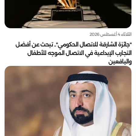
الثلاثاء 4 أغسطس 2026
"جائزة الشارقة للاتصال الحكومي".. تبحث عن أفضل
التجارب الإبداعية في الاتصال الموجه للأطفال
واليافعين