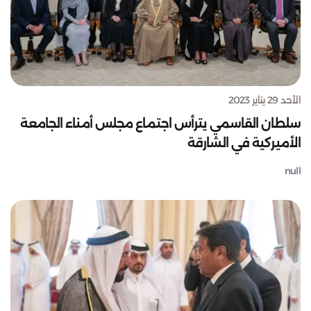
الأحد 29 يناير 2023
سلطان القاسمي يترأس اجتماع مجلس أمناء الجامعة
الأميركية في الشارقة
null