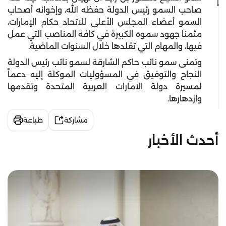
صاحب السمو رئيس الدولة حفظه الله، وإخوانه أصحاب
السمو أعضاء المجلس الأعلى للاتحاد حكام الإمارات،
مثمناً جهود سموه الكبيرة في كافة المناصب التي عمل
فيها، والمهام التي تقلدها خلال السنوات الماضية.
وتمنى سمو نائب حاكم الشارقة لسمو نائب رئيس الدولة
النجاح والتوفيق في المسؤوليات الموكلة إليه دعماً
لمسيرة دولة الامارات العربية المتحدة وتقدمها
وازدهارها.
مشاركة
طباعة
أحدث الأخبار