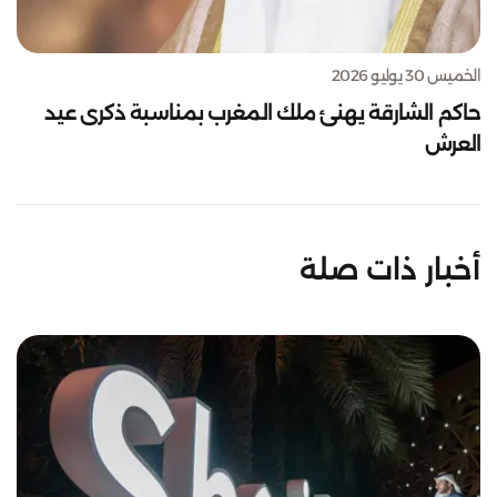
الخميس 30 يوليو 2026
حاكم الشارقة يهنئ ملك المغرب بمناسبة ذكرى عيد
العرش
أخبار ذات صلة