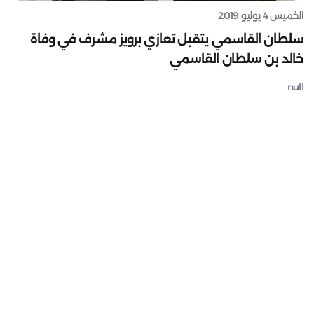
الخميس 4 يوليو 2019
سلطان القاسمي يتقبل تعازي برويز مشرف في وفاة
خالد بن سلطان القاسمي
null