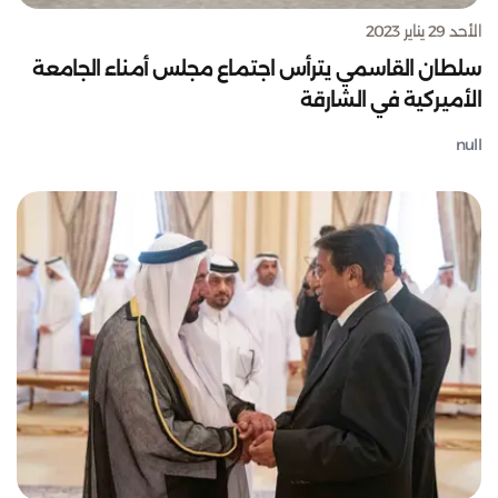
الأحد 29 يناير 2023
سلطان القاسمي يترأس اجتماع مجلس أمناء الجامعة
الأميركية في الشارقة
null