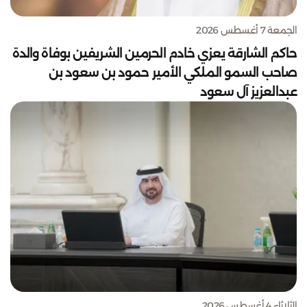
الجمعة 7 أغسطس 2026
حاكم الشارقة يعزي خادم الحرمين الشريفين بوفاة والدة
صاحب السمو الملكي الأمير حمود بن سعود بن
عبدالعزيز آل سعود
الثلاثاء 4 أغسطس 2026