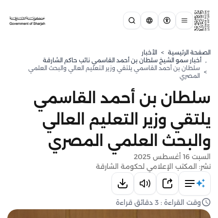
الصفحة الرئيسية
>
الأخبار
,
⁠أخبار سمو الشيخ سلطان بن أحمد القاسمي نائب حاكم الشارقة
سلطان بن أحمد القاسمي يلتقي وزير التعليم العالي والبحث العلمي
>
المصري
سلطان بن أحمد القاسمي
يلتقي وزير التعليم العالي
والبحث العلمي المصري
السبت 16 أغسطس 2025
نشر: المكتب الإعلامي لحكومة الشارقة
وقت القراءة : 3 دقائق قراءة