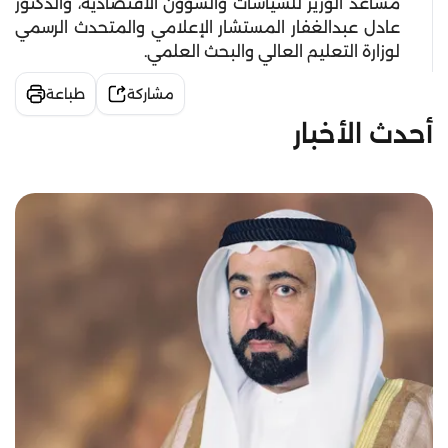
مساعد الوزير للسياسات والشؤون الاقتصادية، والدكتور
عادل عبدالغفار المستشار الإعلامي والمتحدث الرسمي
لوزارة التعليم العالي والبحث العلمي.
مشاركة
طباعة
أحدث الأخبار