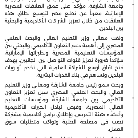
جامعة الشارقة، مؤكداً على عمق العلاقات المصرية
الإمارتية، معرباً عن تطلع مصر لتوسيع نطاق هذه
العلاقات من خلال تعزيز الشراكات الأكاديمية والبحثية
بين البلدين.
ولفت معالي وزير التعليم العالي والبحث العلمي
المصري إلى أهمية دعم التعاون الأكاديمي والبحثي بين
المؤسسات التعليمية المصرية ونظيراتها الإماراتية،
مؤكداً ضرورة تعزيز قنوات التواصل بين الجانبين، بهدف
فتح آفاق أوسع للشراكة العلمية التي تخدم أولويات
البلدين وتساهم في بناء القدرات البشرية.
وبحث سمو رئيس جامعة الشارقة ومعالي وزير التعليم
العالي والبحث العلمي المصري سبل تعزيز التعاون
الأكاديمي بين جامعة الشارقة ومؤسسات التعليم
العالي المصرية، وفرص تبادل الخبرات الأكاديمية
وأعضاء هيئة التدريس، وإطلاق برامج أكاديمية مشتركة
تصب في مصلحة الطلبة وتواكب متطلبات سوق
العمل.