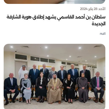
الأحد 28 يناير 2024
سلطان بن أحمد القاسمي يشهد إطلاق هوية الشارقة
الجديدة
null