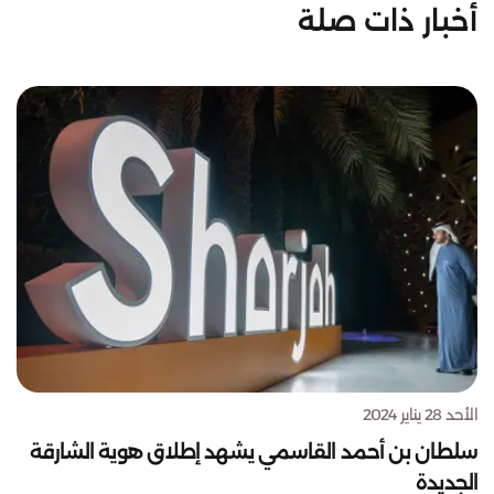
أخبار ذات صلة
الأحد 28 يناير 2024
سلطان بن أحمد القاسمي يشهد إطلاق هوية الشارقة
الجديدة