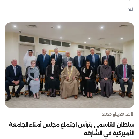
null
الأحد 29 يناير 2023
سلطان القاسمي يترأس اجتماع مجلس أمناء الجامعة
الأميركية في الشارقة