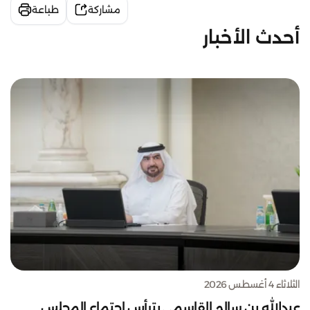
مشاركة
طباعة
أحدث الأخبار
الثلاثاء 4 أغسطس 2026
عبدالله بن سالم القاسمي يترأس اجتماع المجلس