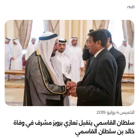
null
الخميس 4 يوليو 2019
سلطان القاسمي يتقبل تعازي برويز مشرف في وفاة
خالد بن سلطان القاسمي