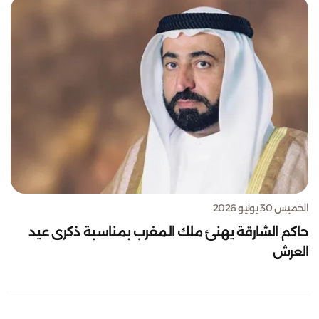
الخميس 30 يوليو 2026
حاكم الشارقة يهنئ ملك المغرب بمناسبة ذكرى عيد
العرش