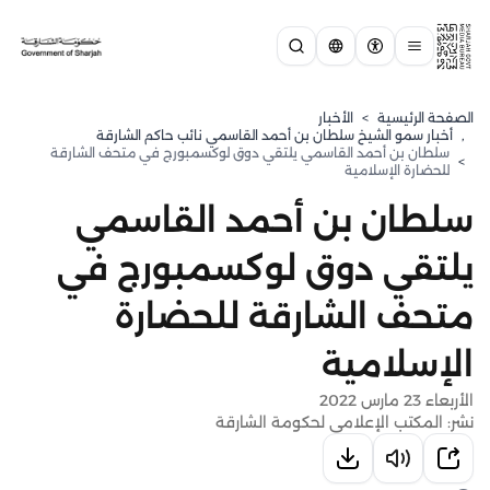
الصفحة الرئيسية
>
الأخبار
,
⁠أخبار سمو الشيخ سلطان بن أحمد القاسمي نائب حاكم الشارقة
سلطان بن أحمد القاسمي يلتقي دوق لوكسمبورج في متحف الشارقة
>
للحضارة الإسلامية
سلطان بن أحمد القاسمي
يلتقي دوق لوكسمبورج في
متحف الشارقة للحضارة
الإسلامية
الأربعاء 23 مارس 2022
نشر: المكتب الإعلامي لحكومة الشارقة