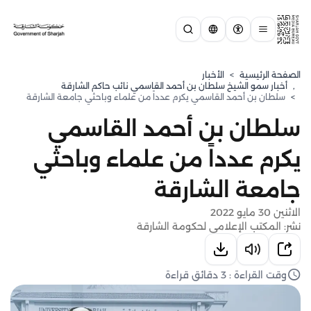
الصفحة الرئيسية
>
الأخبار
,
⁠أخبار سمو الشيخ سلطان بن أحمد القاسمي نائب حاكم الشارقة
>
سلطان بن أحمد القاسمي يكرم عدداً من علماء وباحثي جامعة الشارقة
سلطان بن أحمد القاسمي
يكرم عدداً من علماء وباحثي
جامعة الشارقة
الاثنين 30 مايو 2022
نشر: المكتب الإعلامي لحكومة الشارقة
وقت القراءة : 3 دقائق قراءة