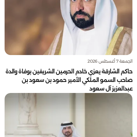
الجمعة 7 أغسطس 2026
حاكم الشارقة يعزي خادم الحرمين الشريفين بوفاة والدة
صاحب السمو الملكي الأمير حمود بن سعود بن
عبدالعزيز آل سعود