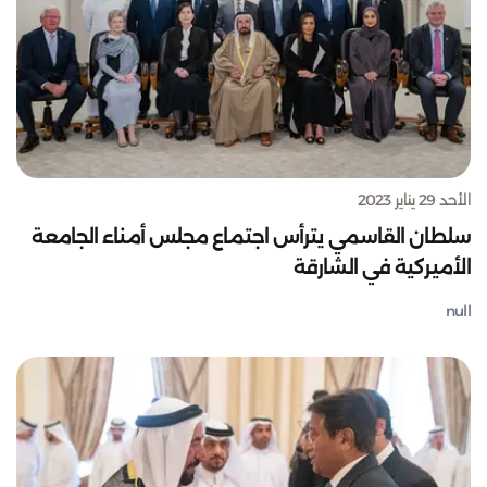
الأحد 29 يناير 2023
سلطان القاسمي يترأس اجتماع مجلس أمناء الجامعة
الأميركية في الشارقة
null