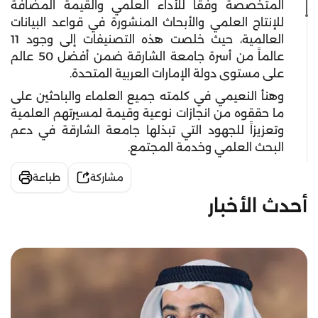
المتخصصة وفقاً للأداء العلمي والقيمة المضافة
للإنتاج العلمي والأبحاث المنشورة في قواعد البيانات
العالمية، حيث خلصت هذه التصنيفات إلى وجود 11
عالماً من أسرة جامعة الشارقة ضمن أفضل 50 عالم
على مستوى دولة الإمارات العربية المتحدة.
وهنأ النعيمي في كلمته جميع العلماء والباحثين على
ما حققوه من انجازات نوعية وقيمة لمسيرتهم العلمية
وتعزيزاً للجهود التي تبذلها جامعة الشارقة في دعم
البحث العلمي وخدمة المجتمع.
مشاركة
طباعة
أحدث الأخبار