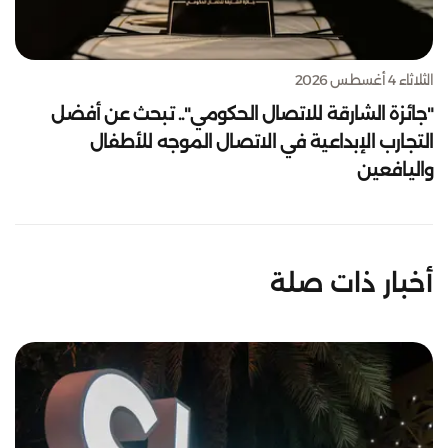
الثلاثاء 4 أغسطس 2026
"جائزة الشارقة للاتصال الحكومي".. تبحث عن أفضل
التجارب الإبداعية في الاتصال الموجه للأطفال
واليافعين
أخبار ذات صلة