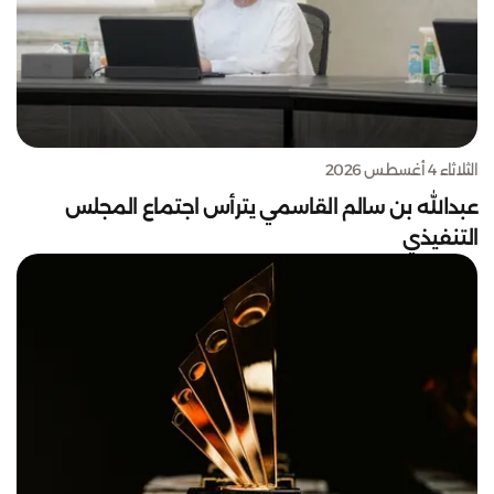
الثلاثاء 4 أغسطس 2026
عبدالله بن سالم القاسمي يترأس اجتماع المجلس
التنفيذي