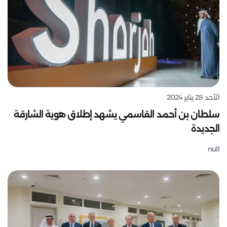
الأحد 28 يناير 2024
سلطان بن أحمد القاسمي يشهد إطلاق هوية الشارقة
الجديدة
null