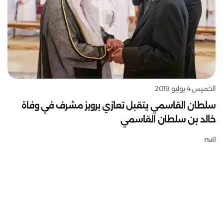
الخميس 4 يوليو 2019
سلطان القاسمي يتقبل تعازي برويز مشرف في وفاة
خالد بن سلطان القاسمي
null