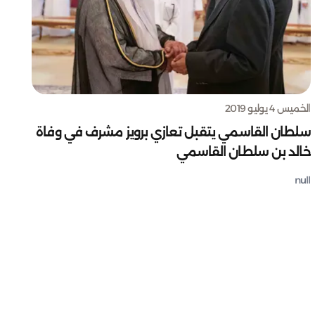
الخميس 4 يوليو 2019
سلطان القاسمي يتقبل تعازي برويز مشرف في وفاة
خالد بن سلطان القاسمي
null