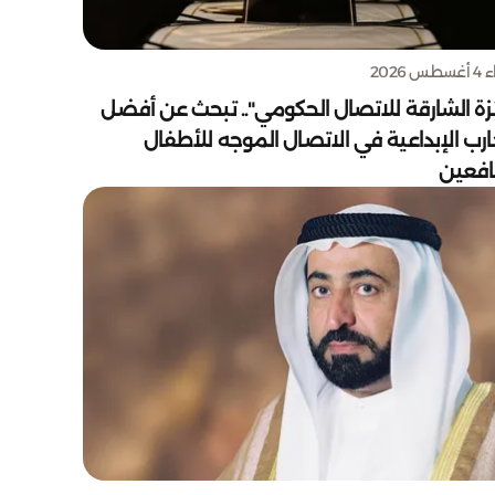
س 2026
زة الشارقة للاتصال الحكومي".. تبحث عن أفضل
ارب الإبداعية في الاتصال الموجه للأطفال
يافعين