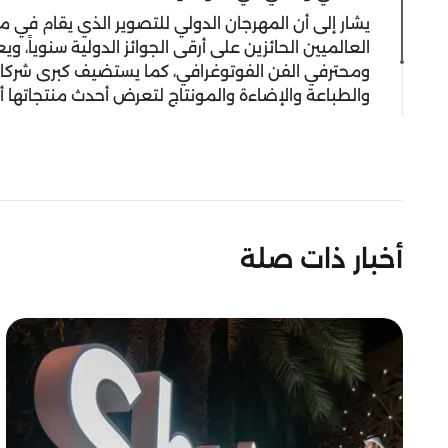
يشار إلى أن المهرجان الدولي للتصوير الذي يقام في م
العالميين الحائزين على أرقى الجوائز الدولية سنوياً،
ومحترفي الفن الفوتوغرافي، كما يستضيف كبرى شركات
والطباعة والإضاءة والمونتاج لتعرض أحدث منتجاتها أ
أخبار ذات صلة