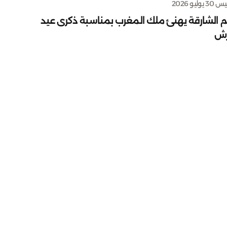
يوليو 2026
م الشارقة يهنئ ملك المغرب بمناسبة ذكرى عيد
رش