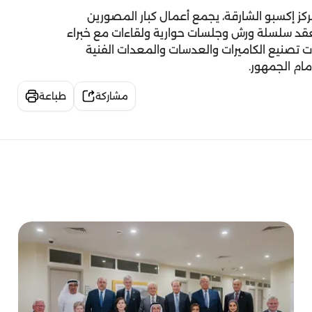
ركز إكسبو الشارقة، يجمع أعمال كبار المصورين
 ويعقد سلسلة ورش وجلسات حوارية ولقاءات مع خبراء
 تصنيع الكاميرات والعدسات والمعدات الفنية
مام الجمهور.
مشاركة
طباعة