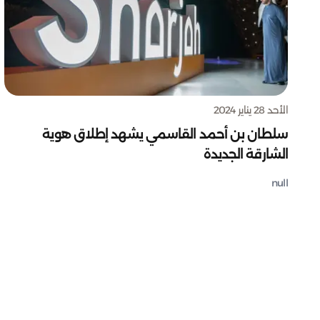
الأحد 28 يناير 2024
سلطان بن أحمد القاسمي يشهد إطلاق هوية
الشارقة الجديدة
null