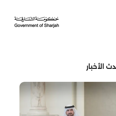
ث الأخبار