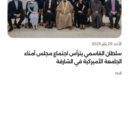
الأحد 29 يناير 2023
سلطان القاسمي يترأس اجتماع مجلس أمناء
الجامعة الأميركية في الشارقة
null