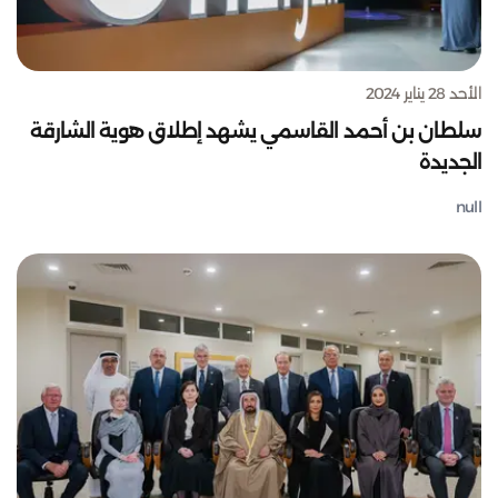
الأحد 28 يناير 2024
سلطان بن أحمد القاسمي يشهد إطلاق هوية الشارقة
الجديدة
null