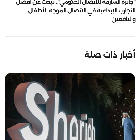
"جائزة الشارقة للاتصال الحكومي".. تبحث عن أفضل
التجارب الإبداعية في الاتصال الموجه للأطفال
واليافعين
أخبار ذات صلة