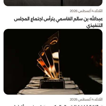
الثلاثاء 4 أغسطس 2026
عبدالله بن سالم القاسمي يترأس اجتماع المجلس
التنفيذي
الثلاثاء 4 أغسطس 2026