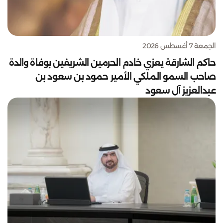
الجمعة 7 أغسطس 2026
حاكم الشارقة يعزي خادم الحرمين الشريفين بوفاة والدة
صاحب السمو الملكي الأمير حمود بن سعود بن
عبدالعزيز آل سعود