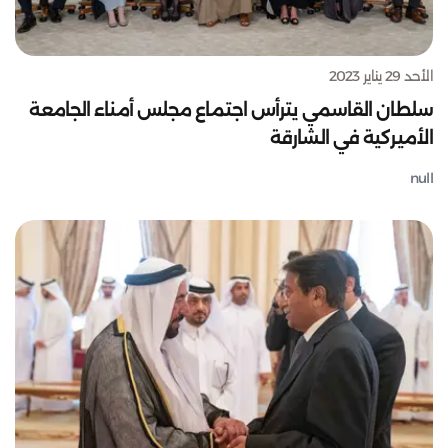
الأحد 29 يناير 2023
سلطان القاسمي يترأس اجتماع مجلس أمناء الجامعة
الأميركية في الشارقة
null