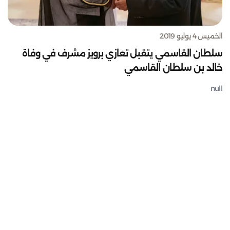
الخميس 4 يوليو 2019
سلطان القاسمي يتقبل تعازي برويز مشرف في وفاة
خالد بن سلطان القاسمي
null