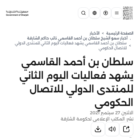
الصفحة الرئيسية
>
الأخبار
,
⁠أخبار سمو الشيخ سلطان بن أحمد القاسمي نائب حاكم الشارقة
سلطان بن أحمد القاسمي يشهد فعاليات اليوم الثاني للمنتدى الدولي
>
للاتصال الحكومي
سلطان بن أحمد القاسمي
يشهد فعاليات اليوم الثاني
للمنتدى الدولي للاتصال
الحكومي
الاثنين 27 سبتمبر 2021
نشر: المكتب الإعلامي لحكومة الشارقة