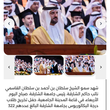
شهد سمو الشيخ سلطان بن أحمد بن سلطان القاسمي
نائب حاكم الشارقة، رئيس جامعة الشارقة، صباح اليوم
الأربعاء، في قاعة المدينة الجامعية، حفل تخريج طلاب
درجة البكالوريوس بجامعة الشارقة البالغ عددهم 322