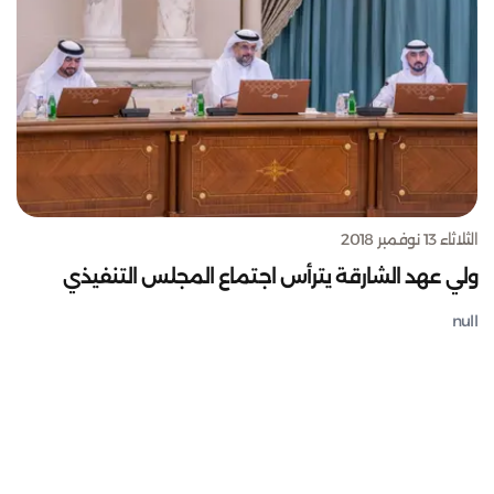
الثلاثاء 13 نوفمبر 2018
ولي عهد الشارقة يترأس اجتماع المجلس التنفيذي
null