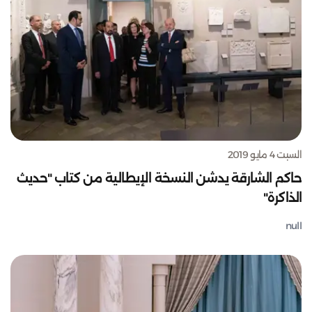
السبت 4 مايو 2019
حاكم الشارقة يدشن النسخة الإيطالية من كتاب "حديث
الذاكرة"
null