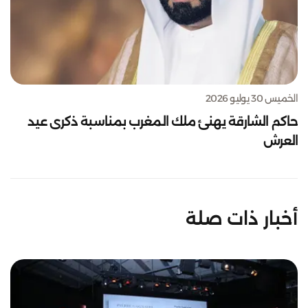
الخميس 30 يوليو 2026
حاكم الشارقة يهنئ ملك المغرب بمناسبة ذكرى عيد
العرش
أخبار ذات صلة