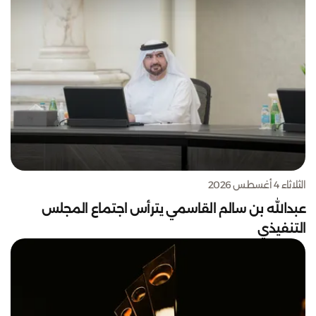
الثلاثاء 4 أغسطس 2026
عبدالله بن سالم القاسمي يترأس اجتماع المجلس
التنفيذي