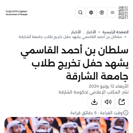
الصفحة الرئيسية
>
الأخبار
,
الأخبار
>
سلطان بن أحمد القاسمي يشهد حفل تخريج طلاب جامعة الشارقة
سلطان بن أحمد القاسمي
يشهد حفل تخريج طلاب
جامعة الشارقة
الأربعاء 12 يونيو 2024
نشر: المكتب الإعلامي لحكومة الشارقة
وقت القراءة : 5 دقائق قراءة