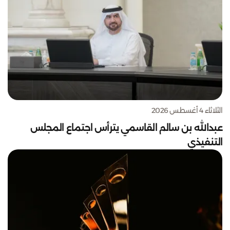
الثلاثاء 4 أغسطس 2026
عبدالله بن سالم القاسمي يترأس اجتماع المجلس
التنفيذي