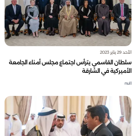
الأحد 29 يناير 2023
سلطان القاسمي يترأس اجتماع مجلس أمناء الجامعة
الأميركية في الشارقة
null