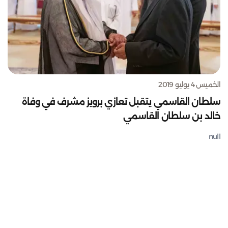
الخميس 4 يوليو 2019
سلطان القاسمي يتقبل تعازي برويز مشرف في وفاة
خالد بن سلطان القاسمي
null