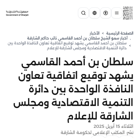
الصفحة الرئيسية
>
الأخبار
,
⁠أخبار سمو الشيخ سلطان بن أحمد القاسمي نائب حاكم الشارقة
سلطان بن أحمد القاسمي يشهد توقيع اتفاقية تعاون النافذة الواحدة بين
>
دائرة التنمية الاقتصادية ومجلس الشارقة للإعلام
سلطان بن أحمد القاسمي
يشهد توقيع اتفاقية تعاون
النافذة الواحدة بين دائرة
التنمية الاقتصادية ومجلس
الشارقة للإعلام
الثلاثاء 15 أبريل 2025
نشر: المكتب الإعلامي لحكومة الشارقة