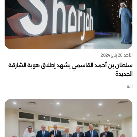
الأحد 28 يناير 2024
سلطان بن أحمد القاسمي يشهد إطلاق هوية الشارقة
الجديدة
null