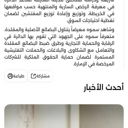
في معرفة الرخص السارية والمنتهية حسب مواقعها
في الخريطة، وتوزيع وإعادة توزيع المفتشين لضمان
تغطية احتياجات السوق.
وشاهد سموه معرضاً يتناول البضائع الأصلية والمقلدة،
متعرفاً سموه على الجهود التي تقوم بها الدائرة في
الرقابة والحماية التجارية وطرق ضبط البضائع المقلدة
والتعامل مع الشكاوى والبلاغات، والحملات التفتيشية
المستمرة لضمان حماية الحقوق الملكية للشركات
المرخصة في الإمارة.
مشاركة
طباعة
أحدث الأخبار