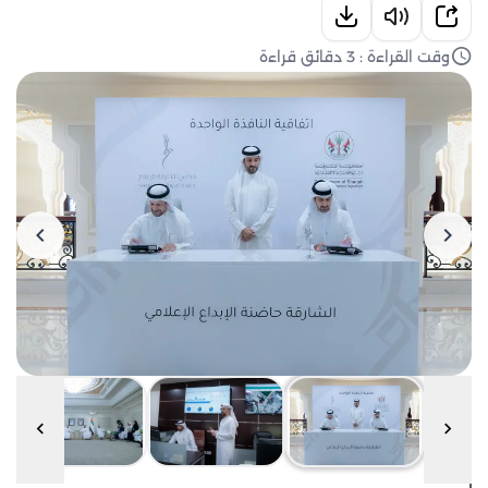
وقت القراءة : 3 دقائق قراءة