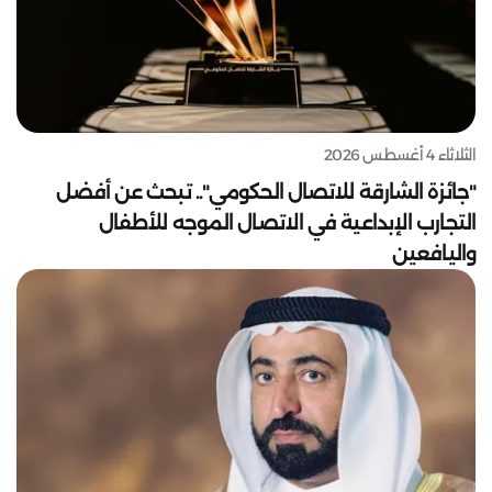
الثلاثاء 4 أغسطس 2026
"جائزة الشارقة للاتصال الحكومي".. تبحث عن أفضل
التجارب الإبداعية في الاتصال الموجه للأطفال
واليافعين