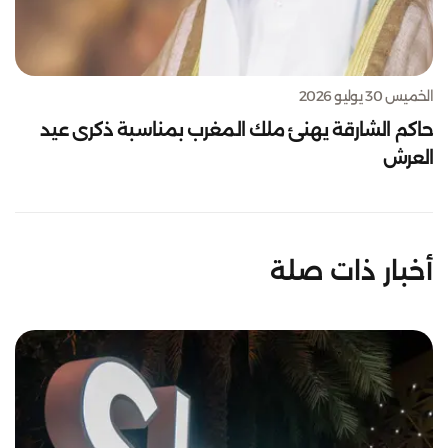
الخميس 30 يوليو 2026
حاكم الشارقة يهنئ ملك المغرب بمناسبة ذكرى عيد
العرش
أخبار ذات صلة