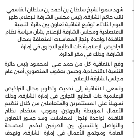
شهد سمو الشيخ سلطان بن أحمد بن سلطان القاسمي
نائب حاكم الشارقة، رئيس مجلس الشارقة للإعلام، ظهر
اليوم الثلاثاء، توقيع اتفاقية تعاون بين دائرة التنمية
الاقتصادية ومجلس الشارقة للإعلام بشأن سياسة نظام
النافذة الواحدة لإنجاز المعاملات المتعلقة بمجال
التراخيص الإعلامية ذات الطابع التجاري في إمارة
الشارقة، وذلك في مقر الدائرة.
وقع الاتفاقية كل من حمد علي المحمود رئيس دائرة
التنمية الاقتصادية، وحسن يعقوب المنصوري أمين عام
مجلس الشارقة للإعلام.
وتسعى الاتفاقية إلى تحديث وتطوير مجال التراخيص
الإعلامية ذات الطابع التجاري في إمارة الشارقة، وذلك
تسهيلاً على المستثمرين والمتعاملين من خلال تنظيم
الأعمال المرتبطة بالجهتين، بموجب استخدام نظام
النافذة الواحدة لإنجاز المعاملات، ومد جسور التعاون
والتواصل والتنسيق بين الطرفين ليخدم المصلحة
العامة ومجتمع الأعمال في إمارة الشارقة، وتهدف