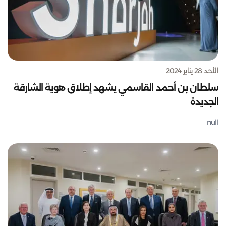
الأحد 28 يناير 2024
سلطان بن أحمد القاسمي يشهد إطلاق هوية الشارقة
الجديدة
null