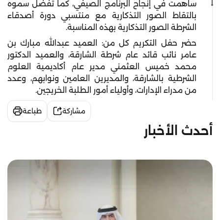
ساهمت في إنجاح البرنامج الصيفي، كما تفضل سموه
بالتقاط الصور التذكارية مع منتسبي دورة أصدقاء
الشرطة الصور التذكارية بهذه المناسبة.
حضر حفل التكريم كل من: العميد عبدالله مبارك بن
عامر نائب قائد عام شرطة الشارقة، والعميد الدكتور
محمد خميس العثمني مدير عام أكاديمية العلوم
الشرطية بالشارقة، والمديرين العامين ونوابهم، وعدد
من مدراء الإدارات، وأولياء أمور الطلبة الخريجين.
مشاركة
طباعة
أحدث الأخبار