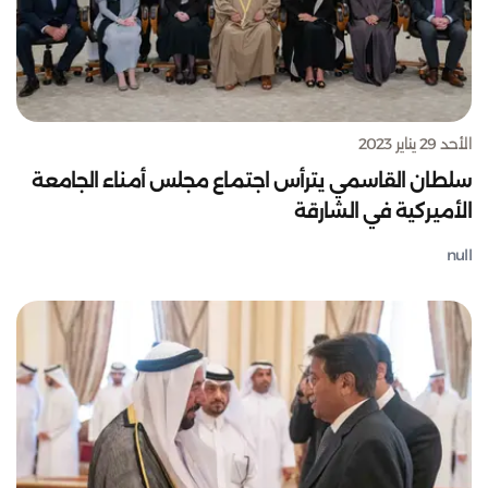
الأحد 29 يناير 2023
سلطان القاسمي يترأس اجتماع مجلس أمناء الجامعة
الأميركية في الشارقة
null