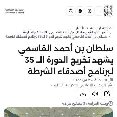
الصفحة الرئيسية
>
الأخبار
,
⁠أخبار سمو الشيخ سلطان بن أحمد القاسمي نائب حاكم الشارقة
>
سلطان بن أحمد القاسمي ‏يشهد تخريج الدورة الــ 35 لبرنامج أصدقاء الشرطة
سلطان بن أحمد القاسمي
‏يشهد تخريج الدورة الــ 35
لبرنامج أصدقاء الشرطة
الأربعاء 3 أغسطس 2022
نشر: المكتب الإعلامي لحكومة الشارقة
وقت القراءة : 3 دقائق قراءة