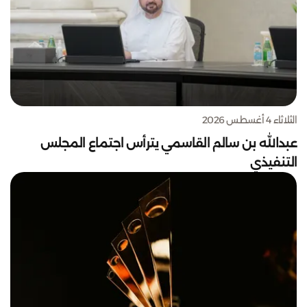
الثلاثاء 4 أغسطس 2026
عبدالله بن سالم القاسمي يترأس اجتماع المجلس
التنفيذي