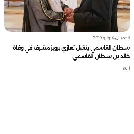
الخميس 4 يوليو 2019
سلطان القاسمي يتقبل تعازي برويز مشرف في وفاة
خالد بن سلطان القاسمي
null