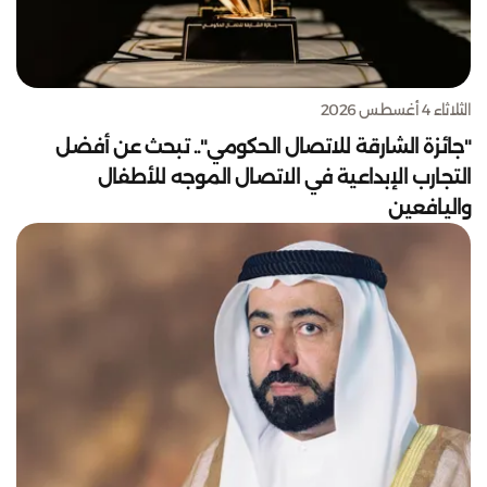
الثلاثاء 4 أغسطس 2026
"جائزة الشارقة للاتصال الحكومي".. تبحث عن أفضل
التجارب الإبداعية في الاتصال الموجه للأطفال
واليافعين