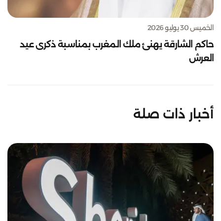
الخميس 30 يوليو 2026
حاكم الشارقة يهنئ ملك المغرب بمناسبة ذكرى عيد
العرش
أخبار ذات صلة