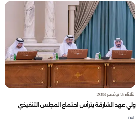
الثلاثاء 13 نوفمبر 2018
ولي عهد الشارقة يترأس اجتماع المجلس التنفيذي
null