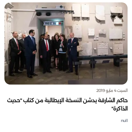
السبت 4 مايو 2019
حاكم الشارقة يدشن النسخة الإيطالية من كتاب "حديث
الذاكرة"
null