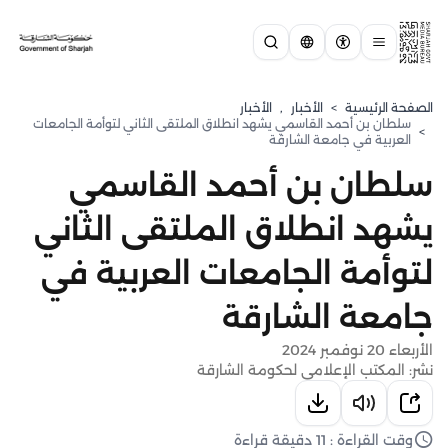
الصفحة الرئيسية
>
الأخبار
,
الأخبار
سلطان بن أحمد القاسمي يشهد انطلاق الملتقى الثاني لتوأمة الجامعات
>
العربية في جامعة الشارقة
سلطان بن أحمد القاسمي
يشهد انطلاق الملتقى الثاني
لتوأمة الجامعات العربية في
جامعة الشارقة
الأربعاء 20 نوفمبر 2024
نشر: المكتب الإعلامي لحكومة الشارقة
وقت القراءة : 11 دقيقة قراءة