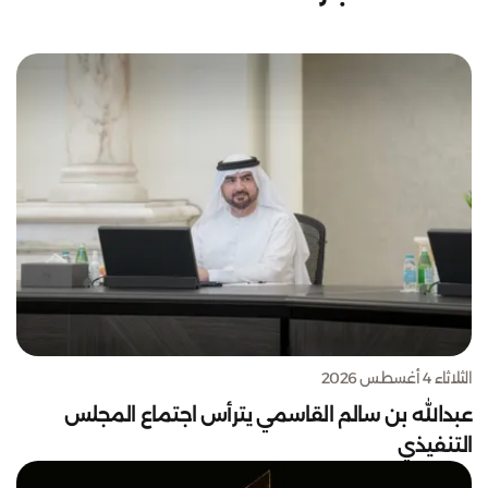
الثلاثاء 4 أغسطس 2026
عبدالله بن سالم القاسمي يترأس اجتماع المجلس
التنفيذي