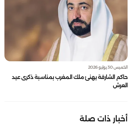
الخميس 30 يوليو 2026
حاكم الشارقة يهنئ ملك المغرب بمناسبة ذكرى عيد
العرش
أخبار ذات صلة