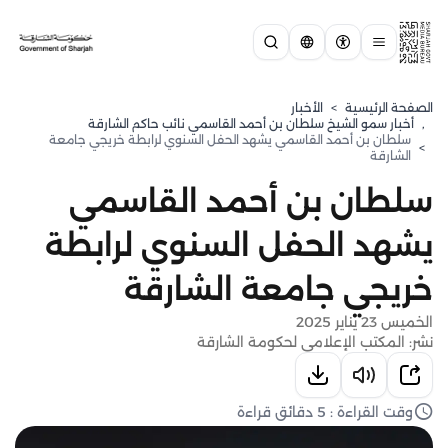
الصفحة الرئيسية
>
الأخبار
,
⁠أخبار سمو الشيخ سلطان بن أحمد القاسمي نائب حاكم الشارقة
سلطان بن أحمد القاسمي يشهد الحفل السنوي لرابطة خريجي جامعة
>
الشارقة
سلطان بن أحمد القاسمي
يشهد الحفل السنوي لرابطة
خريجي جامعة الشارقة
الخميس 23 يناير 2025
نشر: المكتب الإعلامي لحكومة الشارقة
وقت القراءة : 5 دقائق قراءة