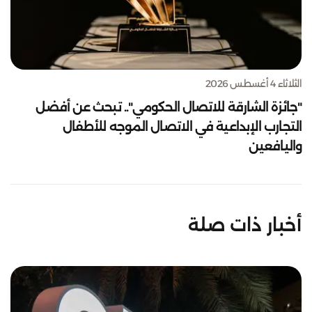
الثلاثاء 4 أغسطس 2026
"جائزة الشارقة للاتصال الحكومي".. تبحث عن أفضل
التجارب الإبداعية في الاتصال الموجه للأطفال
واليافعين
أخبار ذات صلة