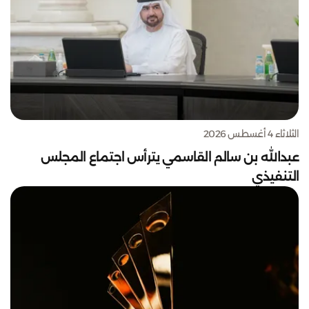
الثلاثاء 4 أغسطس 2026
عبدالله بن سالم القاسمي يترأس اجتماع المجلس
التنفيذي