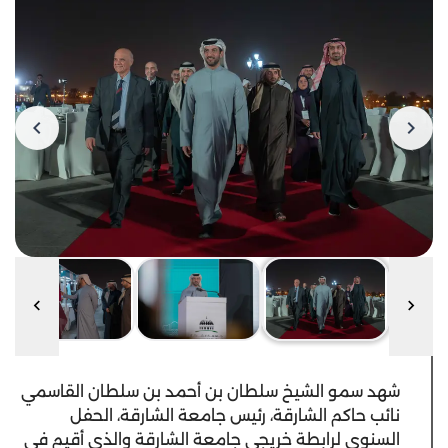
شهد سمو الشيخ سلطان بن أحمد بن سلطان القاسمي
نائب حاكم الشارقة، رئيس جامعة الشارقة، الحفل
السنوي لرابطة خريجي جامعة الشارقة والذي أقيم في