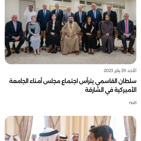
الأحد 29 يناير 2023
سلطان القاسمي يترأس اجتماع مجلس أمناء الجامعة
الأميركية في الشارقة
null