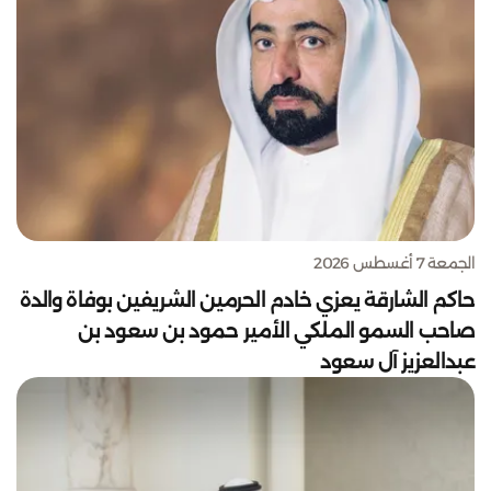
الجمعة 7 أغسطس 2026
حاكم الشارقة يعزي خادم الحرمين الشريفين بوفاة والدة
صاحب السمو الملكي الأمير حمود بن سعود بن
عبدالعزيز آل سعود