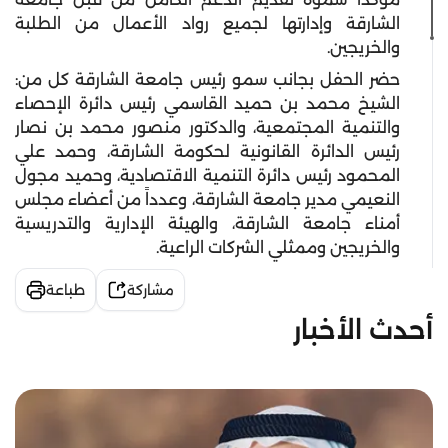
الشارقة وإدارتها لجميع رواد الأعمال من الطلبة
والخريجين.
حضر الحفل بجانب سمو رئيس جامعة الشارقة كل من:
الشيخ محمد بن حميد القاسمي رئيس دائرة الإحصاء
والتنمية المجتمعية، والدكتور منصور محمد بن نصار
رئيس الدائرة القانونية لحكومة الشارقة، وحمد علي
المحمود رئيس دائرة التنمية الاقتصادية، وحميد مجول
النعيمي مدير جامعة الشارقة، وعدداً من أعضاء مجلس
أمناء جامعة الشارقة، والهيئة الإدارية والتدريسية
والخريجين وممثلي الشركات الراعية.
مشاركة
طباعة
أحدث الأخبار