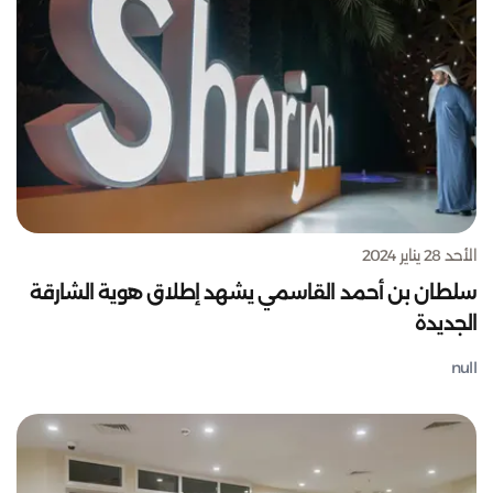
الأحد 28 يناير 2024
سلطان بن أحمد القاسمي يشهد إطلاق هوية الشارقة
الجديدة
null