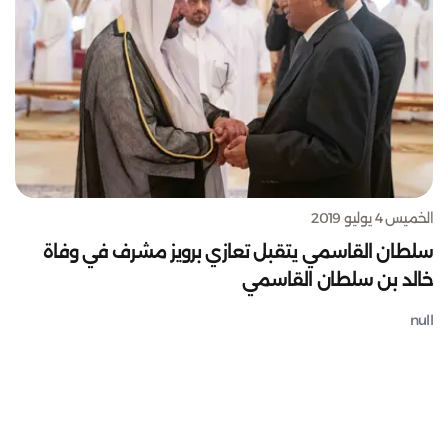
الخميس 4 يوليو 2019
سلطان القاسمي يتقبل تعازي برويز مشرف في وفاة
خالد بن سلطان القاسمي
null