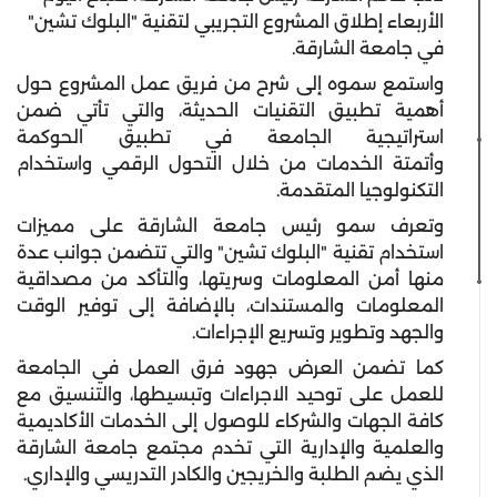
الأربعاء إطلاق المشروع التجريبي لتقنية "البلوك تشين"
في جامعة الشارقة.
واستمع سموه إلى شرح من فريق عمل المشروع حول
أهمية تطبيق التقنيات الحديثة، والتي تأتي ضمن
استراتيجية الجامعة في تطبيق الحوكمة
وأتمتة الخدمات من خلال التحول الرقمي واستخدام
التكنولوجيا المتقدمة.
وتعرف سمو رئيس جامعة الشارقة على مميزات
استخدام تقنية "البلوك تشين" والتي تتضمن جوانب عدة
منها أمن المعلومات وسريتها، والتأكد من مصداقية
المعلومات والمستندات، بالإضافة إلى توفير الوقت
والجهد وتطوير وتسريع الإجراءات.
كما تضمن العرض جهود فرق العمل في الجامعة
للعمل على توحيد الاجراءات وتبسيطها، والتنسيق مع
كافة الجهات والشركاء للوصول إلى الخدمات الأكاديمية
والعلمية والإدارية التي تخدم مجتمع جامعة الشارقة
الذي يضم الطلبة والخريجين والكادر التدريسي والإداري.