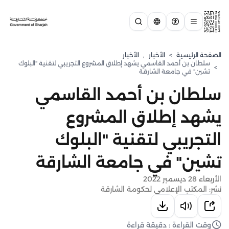
الصفحة الرئيسية
>
الأخبار
,
الأخبار
سلطان بن أحمد القاسمي يشهد إطلاق المشروع التجريبي لتقنية "البلوك
>
تشين" في جامعة الشارقة
سلطان بن أحمد القاسمي
يشهد إطلاق المشروع
التجريبي لتقنية "البلوك
تشين" في جامعة الشارقة
الأربعاء 28 ديسمبر 2022
نشر: المكتب الإعلامي لحكومة الشارقة
وقت القراءة : دقيقة قراءة