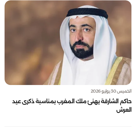
الخميس 30 يوليو 2026
حاكم الشارقة يهنئ ملك المغرب بمناسبة ذكرى عيد
العرش