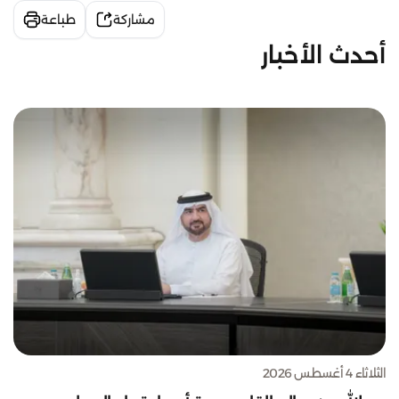
مشاركة
طباعة
أحدث الأخبار
الثلاثاء 4 أغسطس 2026