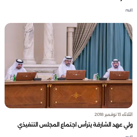
null
الثلاثاء 13 نوفمبر 2018
ولي عهد الشارقة يترأس اجتماع المجلس التنفيذي
null