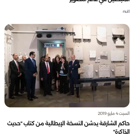
null
السبت 4 مايو 2019
حاكم الشارقة يدشن النسخة الإيطالية من كتاب "حديث
الذاكرة"