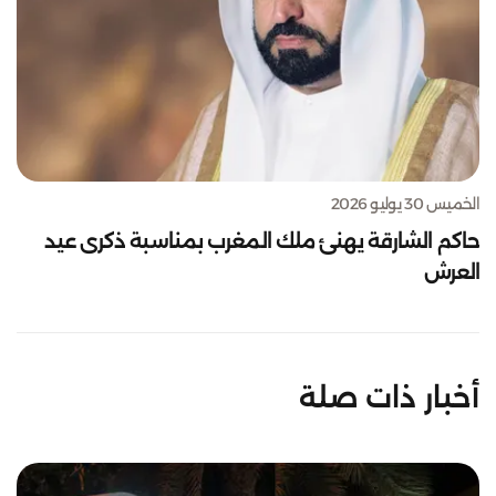
الخميس 30 يوليو 2026
حاكم الشارقة يهنئ ملك المغرب بمناسبة ذكرى عيد
العرش
أخبار ذات صلة