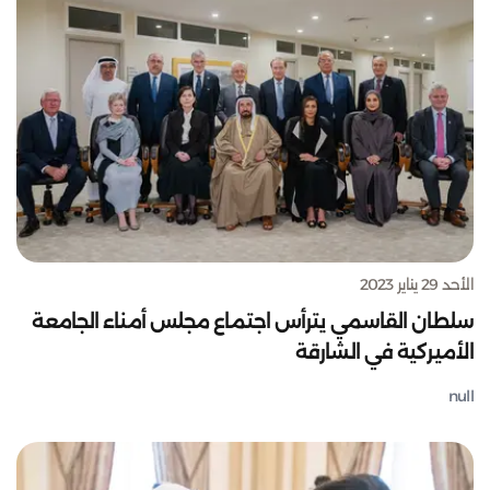
الأحد 29 يناير 2023
سلطان القاسمي يترأس اجتماع مجلس أمناء الجامعة
الأميركية في الشارقة
null