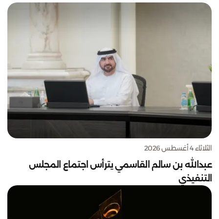
الثلاثاء 4 أغسطس 2026
عبدالله بن سالم القاسمي يترأس اجتماع المجلس
التنفيذي