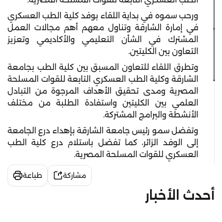
ورحب سموه في بداية اللقاء بوفد كلية الطب العسكري
في إمارة الشارقة وتناول معهم أهم مجالات العمل
المشترك في الشأن التعليمي والأكاديمي وتعزيز
التعاون بين الكليتين.
وتطرق اللقاء للتعاون المسبق بين كلية الطب بجامعة
الشارقة وكلية الطب العسكري التابعة للقوات المسلحة
المصرية ومدى تحقيق الأهداف المرجوة من التبادل
العلمي بين الكليتين واستفادة الطلبة من مختلف
الأنشطة والبرامج المشتركة.
وتفضل سمو رئيس جامعة الشارقة بإهداء درع الجامعة
إلى الوفد الزائر، كما تفضل باستلام درع كلية الطب
العسكري للقوات المسلحة المصرية.
مشاركة
طباعة
أحدث الأخبار