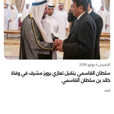
الخميس 4 يوليو 2019
سلطان القاسمي يتقبل تعازي برويز مشرف في وفاة
خالد بن سلطان القاسمي
null