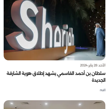
الأحد 28 يناير 2024
سلطان بن أحمد القاسمي يشهد إطلاق هوية الشارقة
الجديدة
null