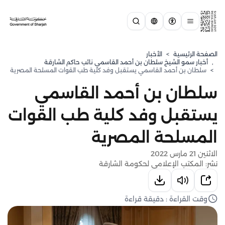
الصفحة الرئيسية
>
الأخبار
,
⁠أخبار سمو الشيخ سلطان بن أحمد القاسمي نائب حاكم الشارقة
>
سلطان بن أحمد القاسمي يستقبل وفد كلية طب القوات المسلحة المصرية
سلطان بن أحمد القاسمي
يستقبل وفد كلية طب القوات
المسلحة المصرية
الاثنين 21 مارس 2022
نشر: المكتب الإعلامي لحكومة الشارقة
وقت القراءة : دقيقة قراءة