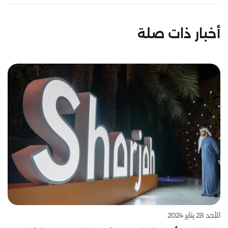
أخبار ذات صلة
الأحد 28 يناير 2024