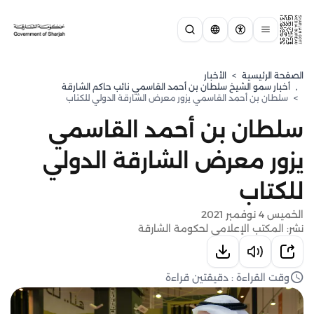
الصفحة الرئيسية
>
الأخبار
,
⁠أخبار سمو الشيخ سلطان بن أحمد القاسمي نائب حاكم الشارقة
>
سلطان بن أحمد القاسمي يزور معرض الشارقة الدولي للكتاب
سلطان بن أحمد القاسمي
يزور معرض الشارقة الدولي
للكتاب
الخميس 4 نوفمبر 2021
نشر: المكتب الإعلامي لحكومة الشارقة
وقت القراءة : دقيقتين قراءة