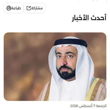
مشاركة
طباعة
أحدث الأخبار
الجمعة 7 أغسطس 2026