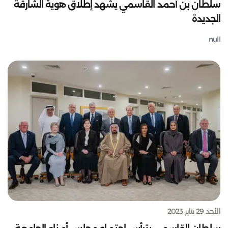
سلطان بن أحمد القاسمي يشهد إطلاق هوية الشارقة
الجديدة
null
الأحد 29 يناير 2023