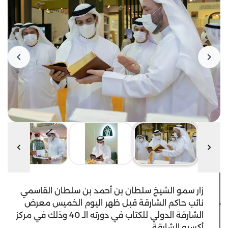
زار سمو الشيخ سلطان بن أحمد بن سلطان القاسمي
نائب حاكم الشارقة قبل ظهر اليوم الخميس معرض
الشارقة الدولي للكتاب في دورته الـ 40 وذلك في مركز
أكسبو الشارقة.