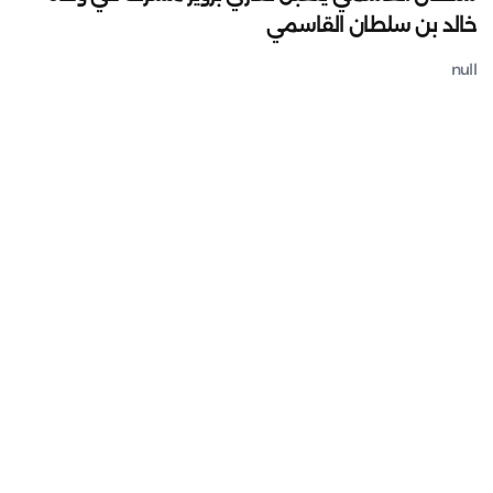
خالد بن سلطان القاسمي
null