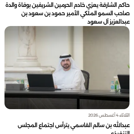
حاكم الشارقة يعزي خادم الحرمين الشريفين بوفاة والدة
صاحب السمو الملكي الأمير حمود بن سعود بن
عبدالعزيز آل سعود
الثلاثاء 4 أغسطس 2026
عبدالله بن سالم القاسمي يترأس اجتماع المجلس
التنفيذي