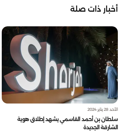
أخبار ذات صلة
الأحد 28 يناير 2024
سلطان بن أحمد القاسمي يشهد إطلاق هوية
الشارقة الجديدة