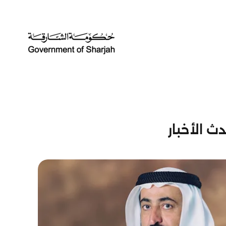
ث الأخبار