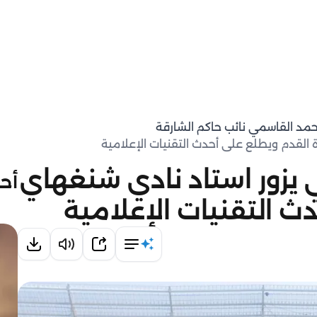
حمد القاسمي نائب حاكم الشارقة
القدم ويطلع على أحدث التقنيات الإعلامية
يزور استاد نادي شنغهاي
أحد
ث التقنيات الإعلامية