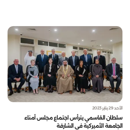
الأحد 29 يناير 2023
سلطان القاسمي يترأس اجتماع مجلس أمناء
الجامعة الأميركية في الشارقة