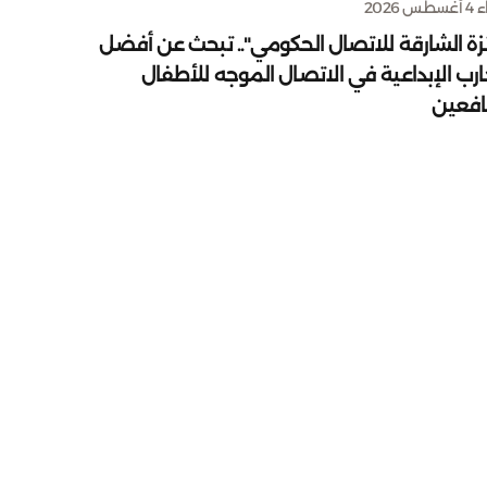
س 2026
زة الشارقة للاتصال الحكومي".. تبحث عن أفضل
ارب الإبداعية في الاتصال الموجه للأطفال
يافعين