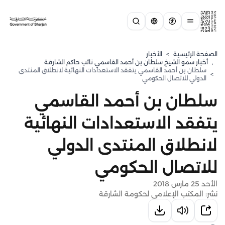
الصفحة الرئيسية
>
الأخبار
,
⁠أخبار سمو الشيخ سلطان بن أحمد القاسمي نائب حاكم الشارقة
سلطان بن أحمد القاسمي يتفقد الاستعدادات النهائية لانطلاق المنتدى
>
الدولي للاتصال الحكومي
سلطان بن أحمد القاسمي
يتفقد الاستعدادات النهائية
لانطلاق المنتدى الدولي
للاتصال الحكومي
الأحد 25 مارس 2018
نشر: المكتب الإعلامي لحكومة الشارقة