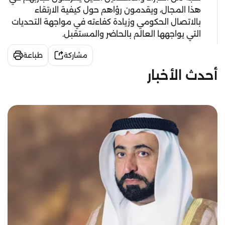
هذا المجال، ويقدمون رؤاهم حول كيفية الارتقاء
بالاتصال الحكومي وزيادة كفاءته في مواجهة التحديات
التي يواجهها العالم بالحاضر والمستقبل.
مشاركة
طباعة
أحدث الأخبار