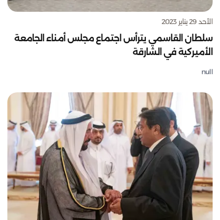
الأحد 29 يناير 2023
سلطان القاسمي يترأس اجتماع مجلس أمناء الجامعة
الأميركية في الشارقة
null