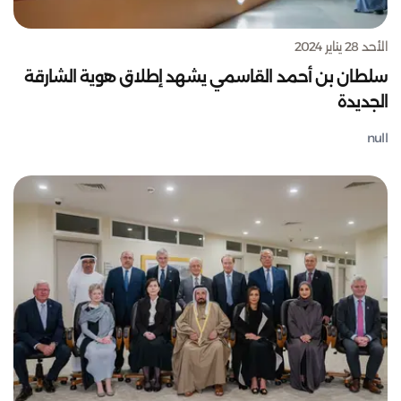
الأحد 28 يناير 2024
سلطان بن أحمد القاسمي يشهد إطلاق هوية الشارقة
الجديدة
null