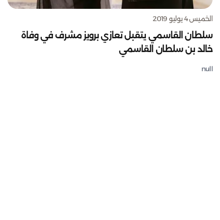
الخميس 4 يوليو 2019
سلطان القاسمي يتقبل تعازي برويز مشرف في وفاة
خالد بن سلطان القاسمي
null