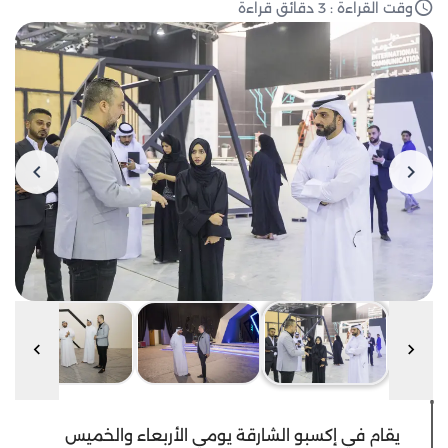
وقت القراءة : 3 دقائق قراءة
يقام في إكسبو الشارقة يومي الأربعاء والخميس