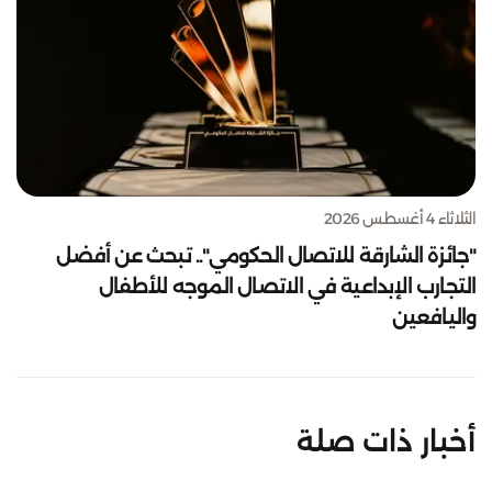
الثلاثاء 4 أغسطس 2026
"جائزة الشارقة للاتصال الحكومي".. تبحث عن أفضل
التجارب الإبداعية في الاتصال الموجه للأطفال
واليافعين
أخبار ذات صلة