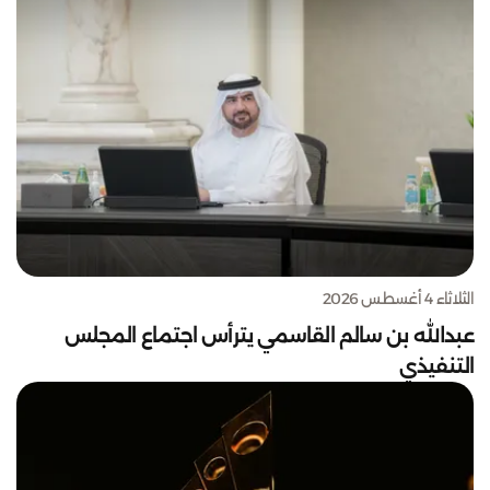
الثلاثاء 4 أغسطس 2026
عبدالله بن سالم القاسمي يترأس اجتماع المجلس
التنفيذي