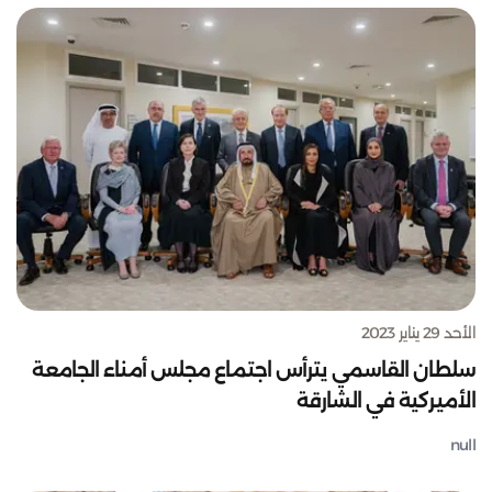
الأحد 29 يناير 2023
سلطان القاسمي يترأس اجتماع مجلس أمناء الجامعة
الأميركية في الشارقة
null