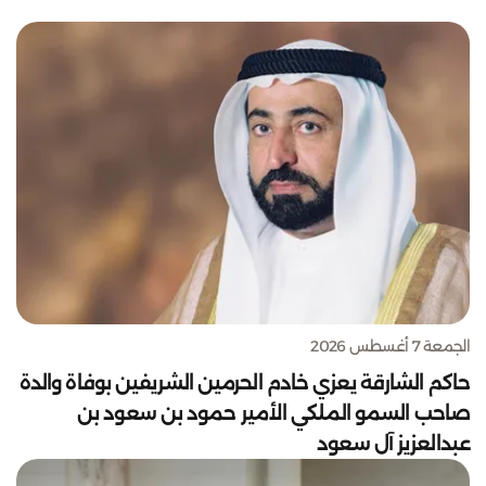
الجمعة 7 أغسطس 2026
حاكم الشارقة يعزي خادم الحرمين الشريفين بوفاة والدة
صاحب السمو الملكي الأمير حمود بن سعود بن
عبدالعزيز آل سعود