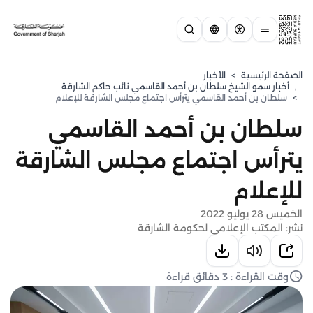
الصفحة الرئيسية
>
الأخبار
,
⁠أخبار سمو الشيخ سلطان بن أحمد القاسمي نائب حاكم الشارقة
>
سلطان بن أحمد القاسمي يترأس اجتماع مجلس الشارقة للإعلام
سلطان بن أحمد القاسمي
يترأس اجتماع مجلس الشارقة
للإعلام
الخميس 28 يوليو 2022
نشر: المكتب الإعلامي لحكومة الشارقة
وقت القراءة : 3 دقائق قراءة