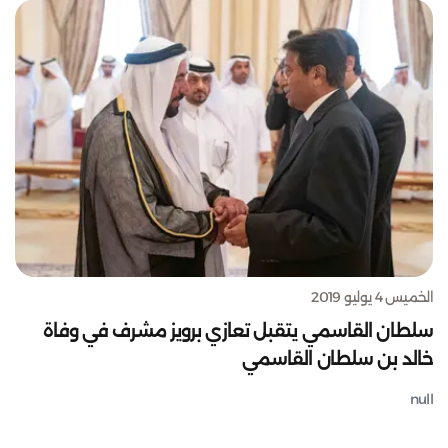
الخميس 4 يوليو 2019
سلطان القاسمي يتقبل تعازي برويز مشرف في وفاة
خالد بن سلطان القاسمي
null