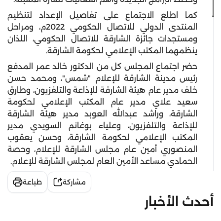
كما اطلع الاجتماع على تفاصيل الإعداد لتنظيم
المنتدى الدولي للاتصال الحكومي 2022م، ومراحل
ومستجدات جائزة الشارقة للاتصال الحكومي، اللذان
ينظمهما المكتب الإعلامي لحكومة الشارقة.
حضر اجتماع المجلس كل من الدكتور خالد عمر المدفع
رئيس مدينة الشارقة للإعلام "شمس"، ومحمد حسن
خلف مدير عام هيئة الشارقة للإذاعة والتلفزيون، وطارق
سعيد علاي مدير عام المكتب الإعلامي لحكومة
الشارقة، وراشد عبدالله العوبد مدير هيئة الشارقة
للإذاعة والتلفزيون، وعلياء بوغانم السويدي مدير
المكتب الإعلامي لحكومة الشارقة، وحسن يعقوب
المنصوري أمين عام مجلس الشارقة للإعلام، وحصة
الحمادي مساعد الأمين العام لمجلس الشارقة للإعلام.
مشاركة
طباعة
أحدث الأخبار