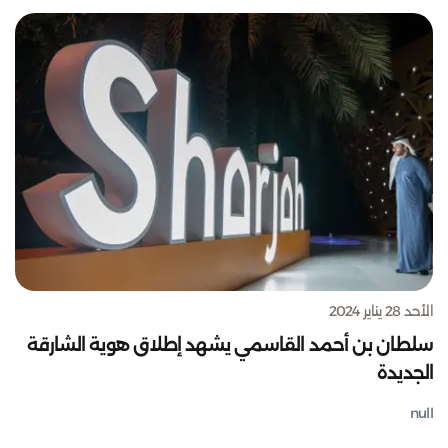
الأحد 28 يناير 2024
سلطان بن أحمد القاسمي يشهد إطلاق هوية الشارقة
الجديدة
null