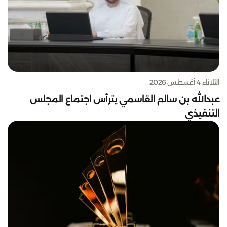
الثلاثاء 4 أغسطس 2026
عبدالله بن سالم القاسمي يترأس اجتماع المجلس
التنفيذي