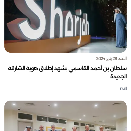
الأحد 28 يناير 2024
سلطان بن أحمد القاسمي يشهد إطلاق هوية الشارقة
الجديدة
null