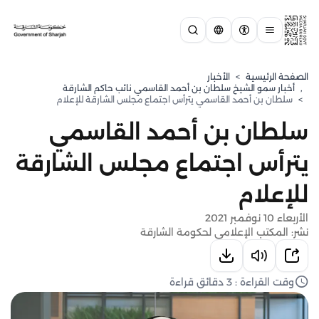
الصفحة الرئيسية
>
الأخبار
,
⁠أخبار سمو الشيخ سلطان بن أحمد القاسمي نائب حاكم الشارقة
>
سلطان بن أحمد القاسمي يترأس اجتماع مجلس الشارقة للإعلام
سلطان بن أحمد القاسمي
يترأس اجتماع مجلس الشارقة
للإعلام
الأربعاء 10 نوفمبر 2021
نشر: المكتب الإعلامي لحكومة الشارقة
وقت القراءة : 3 دقائق قراءة