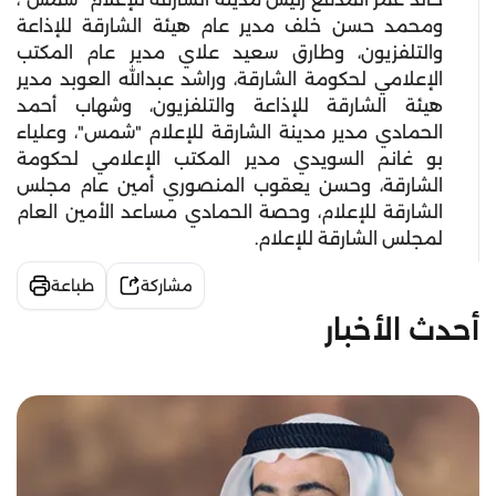
ومحمد حسن خلف مدير عام هيئة الشارقة للإذاعة
والتلفزيون، وطارق سعيد علاي مدير عام المكتب
الإعلامي لحكومة الشارقة، وراشد عبدالله العوبد مدير
هيئة الشارقة للإذاعة والتلفزيون، وشهاب أحمد
الحمادي مدير مدينة الشارقة للإعلام "شمس"، وعلياء
بو غانم السويدي مدير المكتب الإعلامي لحكومة
الشارقة، وحسن يعقوب المنصوري أمين عام مجلس
الشارقة للإعلام، وحصة الحمادي مساعد الأمين العام
لمجلس الشارقة للإعلام.
مشاركة
طباعة
أحدث الأخبار