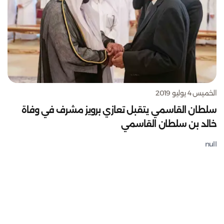
الخميس 4 يوليو 2019
سلطان القاسمي يتقبل تعازي برويز مشرف في وفاة
خالد بن سلطان القاسمي
null