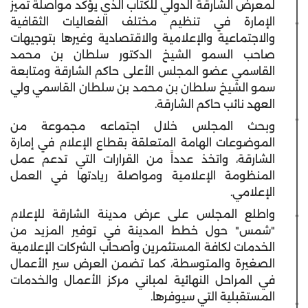
لمعرض الشارقة الدولي للكتاب الذي يؤكد مواصلة تميز
الإمارة في تنظيم مختلف الفعاليات الثقافية
والاجتماعية والإعلامية والاقتصادية وغيرها بتوجيهات
صاحب السمو الشيخ الدكتور سلطان بن محمد
القاسمي عضو المجلس الأعلى حاكم الشارقة ومتابعة
سمو الشيخ سلطان بن محمد بن سلطان القاسمي ولي
العهد نائب حاكم الشارقة.
وبحث المجلس خلال اجتماعه مجموعة من
الموضوعات الهامة المتعلقة بقطاع الإعلام في إمارة
الشارقة، واتخذ عدداً من القرارات التي تدعم عمل
المنظومة الإعلامية ومواصلة ريادتها في العمل
الإعلامي.
واطلع المجلس على عرض مدينة الشارقة للإعلام
"شمس" حول خطط المدينة في توفير المزيد من
الخدمات لكافة المستثمرين وأصحاب الشركات الإعلامية
الصغيرة والمتوسطة، كما تضمن العرض سير الأعمال
في المراحل النهائية لمباني مركز الأعمال والخدمات
المستقبلية التي سيوفرها.