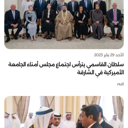
الأحد 29 يناير 2023
سلطان القاسمي يترأس اجتماع مجلس أمناء الجامعة
الأميركية في الشارقة
null