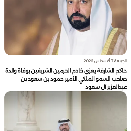
الجمعة 7 أغسطس 2026
حاكم الشارقة يعزي خادم الحرمين الشريفين بوفاة والدة
صاحب السمو الملكي الأمير حمود بن سعود بن
عبدالعزيز آل سعود