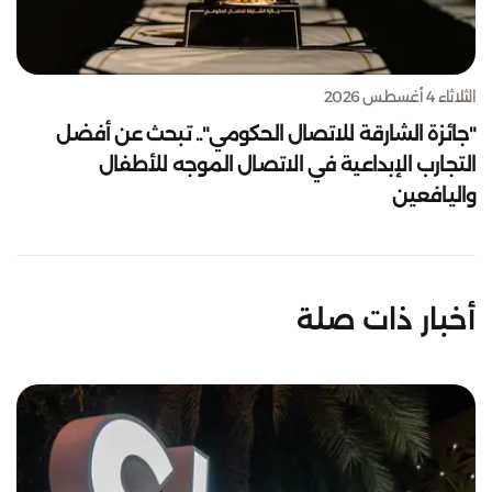
الثلاثاء 4 أغسطس 2026
"جائزة الشارقة للاتصال الحكومي".. تبحث عن أفضل
التجارب الإبداعية في الاتصال الموجه للأطفال
واليافعين
أخبار ذات صلة