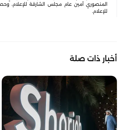
المنصوري أمين عام مجلس الشارقة للإعلام، وحص
للإعلام.
أخبار ذات صلة