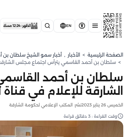
EN
الظهر : 12:24 مساءً
الصفحة الرئيسية
>
الأخبار
,
⁠أخبار سمو الشيخ سلطان بن أ
>
سلطان بن أحمد القاسمي يترأس اجتماع مجلس الشارقة 
سلطان بن أحمد القاسمي
الشارقة للإعلام في قناة
الخميس 26 يناير 2023
نشر: المكتب الإعلامي لحكومة الشارقة
وقت القراءة : 3 دقائق قراءة