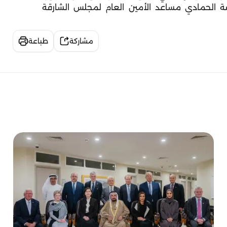
ة الحمادي مساعد الأمين العام لمجلس الشارقة
مشاركة
طباعة