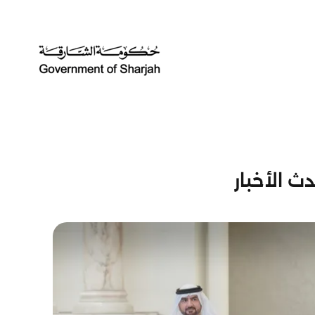
ث الأخبار