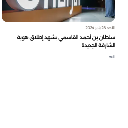
الأحد 28 يناير 2024
سلطان بن أحمد القاسمي يشهد إطلاق هوية
الشارقة الجديدة
null