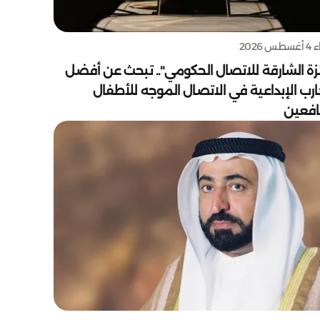
س 2026
زة الشارقة للاتصال الحكومي".. تبحث عن أفضل
ارب الإبداعية في الاتصال الموجه للأطفال
يافعين