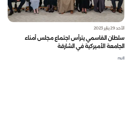
الأحد 29 يناير 2023
سلطان القاسمي يترأس اجتماع مجلس أمناء
الجامعة الأميركية في الشارقة
null