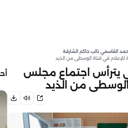
حمد القاسمي نائب حاكم الشارقة
للإعلام في قناة الوسطى من الذيد
 يترأس اجتماع مجلس
أحد
 الوسطى من الذيد