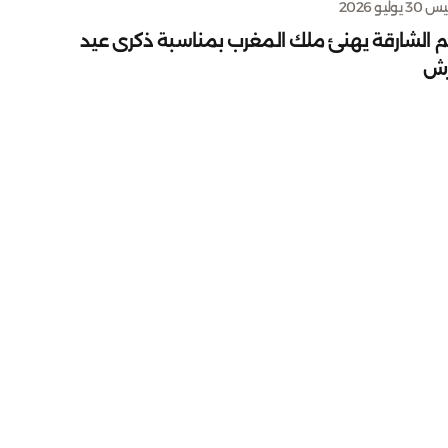
يوليو 2026
م الشارقة يهنئ ملك المغرب بمناسبة ذكرى عيد
رش