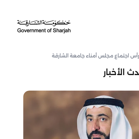
أس اجتماع مجلس أمناء جامعة الشارقة
ث الأخبار