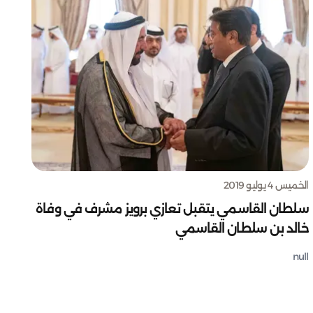
الخميس 4 يوليو 2019
سلطان القاسمي يتقبل تعازي برويز مشرف في وفاة
خالد بن سلطان القاسمي
null