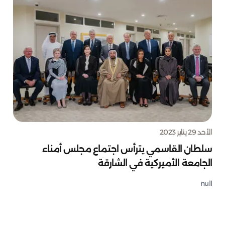
الأحد 29 يناير 2023
سلطان القاسمي يترأس اجتماع مجلس أمناء
الجامعة الأميركية في الشارقة
null