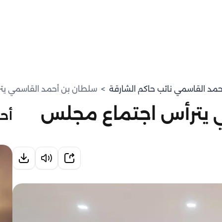
حمد القاسمي نائب حاكم الشارقة
>
سلطان بن أحمد القاسمي يتر
 يترأس اجتماع مجلس
أحد