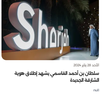
الأحد 28 يناير 2024
سلطان بن أحمد القاسمي يشهد إطلاق هوية
الشارقة الجديدة
null