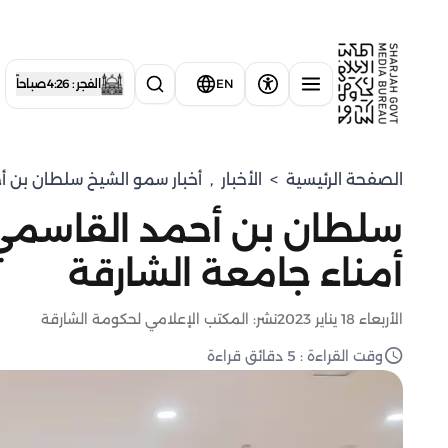
EN
الفجر : 4:26 صباحاً
الصفحة الرئيسية
>
الأخبار
,
⁠أخبار سمو الشيخ سلطان بن أ
سلطان بن أحمد القاسمي
أمناء جامعة الشارقة
الأربعاء 18 يناير 2023
نشر: المكتب الإعلامي لحكومة الشارقة
وقت القراءة : 5 دقائق قراءة