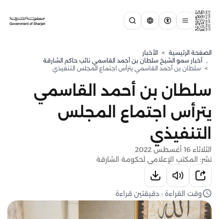
الصفحة الرئيسية
>
الأخبار
,
⁠أخبار سمو الشيخ سلطان بن أحمد القاسمي نائب حاكم الشارقة
>
سلطان بن أحمد القاسمي يترأس اجتماع المجلس التنفيذي
سلطان بن أحمد القاسمي
يترأس اجتماع المجلس
التنفيذي
الثلاثاء 16 أغسطس 2022
نشر: المكتب الإعلامي لحكومة الشارقة
وقت القراءة : دقيقتين قراءة