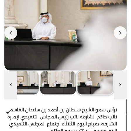
ترأس سمو الشيخ سلطان بن أحمد بن سلطان القاسمي
نائب حاكم الشارقة نائب رئيس المجلس التنفيذي لإمارة
الشارقة، صباح اليوم الثلاثاء اجتماع المجلس التنفيذي
الذي عقد في مكتب سمو الحاكم.