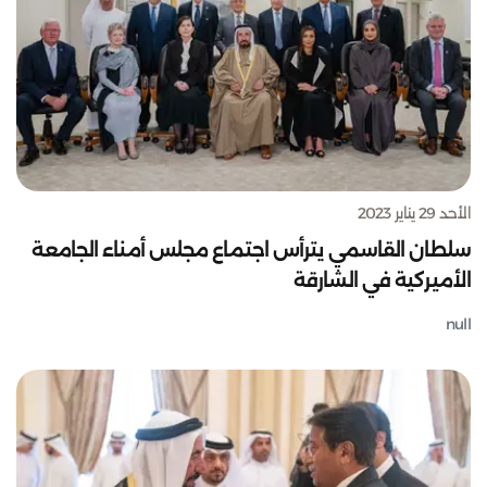
الأحد 29 يناير 2023
سلطان القاسمي يترأس اجتماع مجلس أمناء الجامعة
الأميركية في الشارقة
null