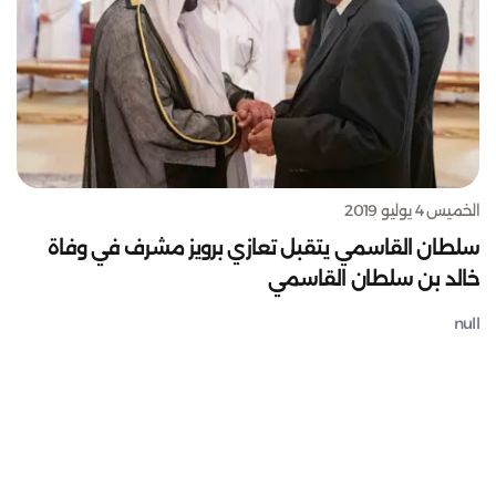
الخميس 4 يوليو 2019
سلطان القاسمي يتقبل تعازي برويز مشرف في وفاة
خالد بن سلطان القاسمي
null