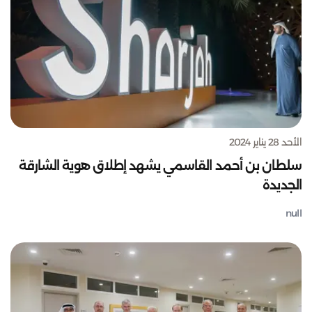
الأحد 28 يناير 2024
سلطان بن أحمد القاسمي يشهد إطلاق هوية الشارقة
الجديدة
null