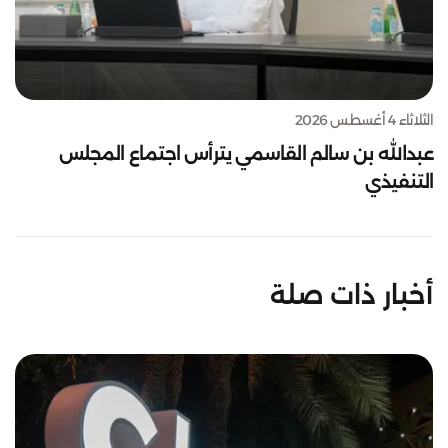
الثلاثاء 4 أغسطس 2026
عبدالله بن سالم القاسمي يترأس اجتماع المجلس
التنفيذي
أخبار ذات صلة