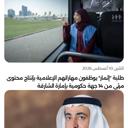
الاثنين 10 أغسطس 2026
طلبة "إثمار" يوظفون مهاراتهم الإعلامية بإنتاج محتوى
مرئي من 14 جهة حكومية بإمارة الشارقة