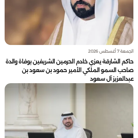
الجمعة 7 أغسطس 2026
حاكم الشارقة يعزي خادم الحرمين الشريفين بوفاة والدة
صاحب السمو الملكي الأمير حمود بن سعود بن
عبدالعزيز آل سعود