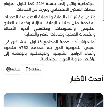
الاجتماعية والتي زادت بنسبة 22‎%‎، كما تناول المؤشر
خدمات التمكين الاقتصادي وغيرها من الخدمات.
وتناول مؤشر أداء الرعاية والحماية الاجتماعية الخدمات
المقدمة مثل طلبات الرعاية المنزلية وخدمات العلاج
الطبيعي والفحوصات، ومنتسبي أندية الأصالة
والخدمات الصحية وخدمات القصر والحماية.
أما مؤشر أداء خدمة المجتمع فتناول المشاركين في
الفرص التطوعية الذي بلغ عددهم 4762 متطوع
وأعداد البرامج التثقيفية والاجتماعية بالإضافة إلى
تراخيص مزاولة المهن الاجتماعية.
مشاركة
طباعة
أحدث الأخبار