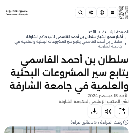
الصفحة الرئيسية
>
الأخبار
,
⁠أخبار سمو الشيخ سلطان بن أحمد القاسمي نائب حاكم الشارقة
سلطان بن أحمد القاسمي يتابع سير المشروعات البحثية والعلمية في
>
جامعة الشارقة
سلطان بن أحمد القاسمي
يتابع سير المشروعات البحثية
والعلمية في جامعة الشارقة
الأحد 15 ديسمبر 2024
نشر: المكتب الإعلامي لحكومة الشارقة
وقت القراءة : 5 دقائق قراءة