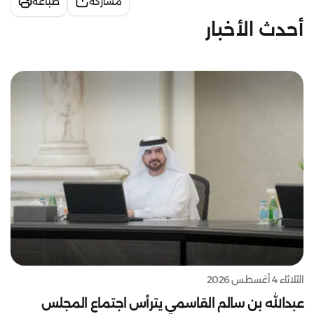
مشاركة
طباعة
أحدث الأخبار
الثلاثاء 4 أغسطس 2026
عبدالله بن سالم القاسمي يترأس اجتماع المجلس