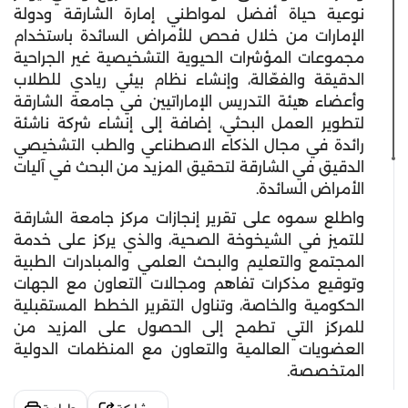
نوعية حياة أفضل لمواطني إمارة الشارقة ودولة
الإمارات من خلال فحص للأمراض السائدة باستخدام
مجموعات المؤشرات الحيوية التشخيصية غير الجراحية
الدقيقة والفعّالة، وإنشاء نظام بيئي ريادي للطلاب
وأعضاء هيئة التدريس الإماراتيين في جامعة الشارقة
لتطوير العمل البحثي، إضافة إلى إنشاء شركة ناشئة
رائدة في مجال الذكاء الاصطناعي والطب التشخيصي
الدقيق في الشارقة لتحقيق المزيد من البحث في آليات
الأمراض السائدة.
واطلع سموه على تقرير إنجازات مركز جامعة الشارقة
للتميز في الشيخوخة الصحية، والذي يركز على خدمة
المجتمع والتعليم والبحث العلمي والمبادرات الطبية
وتوقيع مذكرات تفاهم ومجالات التعاون مع الجهات
الحكومية والخاصة، وتناول التقرير الخطط المستقبلية
للمركز التي تطمح إلى الحصول على المزيد من
العضويات العالمية والتعاون مع المنظمات الدولية
المتخصصة.