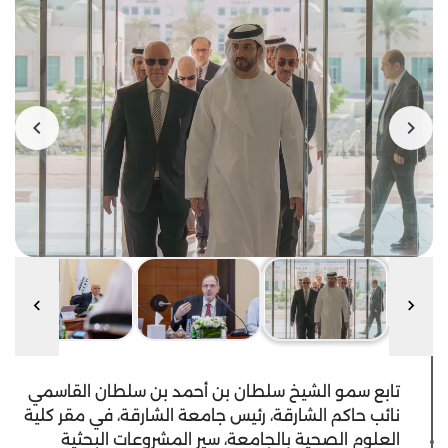
تابع سمو الشيخ سلطان بن أحمد بن سلطان القاسمي
نائب حاكم الشارقة، رئيس جامعة الشارقة، في مقر كلية
العلوم الصحية بالجامعة، سير المشروعات البحثية