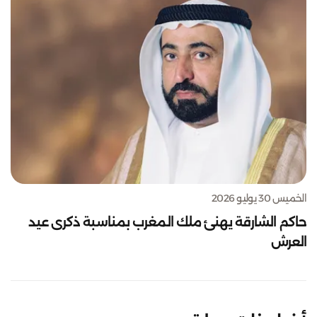
الخميس 30 يوليو 2026
حاكم الشارقة يهنئ ملك المغرب بمناسبة ذكرى عيد
العرش