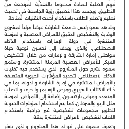
فهم الطلبة للمادة مدعوما بالتغذية المرتجعة من
التطبيق، ويجسد هذا التطبيق رؤية الجامعة في تحديث
تعليم وتعلم الطلاب باستخدام أحدث التقنيات المتاحة.
وشاهد سمو رئيس جامعة الشارقة عرضاً مرئياً لمشروع
الوقاية والتشخيص الدقيق للأمراض العصبية والمزمنة
المنتشرة في دولة الإمارات باستخدام الذكاء
الاصطناعي، والذي يهدف إلى تحسين نوعية حياة
مواطني إمارة الشارقة والإمارات من خلال التشخيص
المبكر للأمراض العصبية المزمنة المنتشرة، واستمع
سموه لشرح حول المشروع الذي يستخدم فيه تقنيات
الذكاء الاصطناعي لتحديد المؤشرات الحيوية المتعلقة
بالأمراض المنتشرة في إمارة الشارقة والدولة، بما في
ذلك الاكتئاب السريري ومرض الزهايمر والخرف والتصلب
المتعدد ومرض باركنسون، إضافة إلى الأمراض المزمنة
مثل الربو والسرطان، كما يتم استخدام المؤشرات الحيوية
لتطوير مجموعات تشخيصية غير جراحية باستخدام
اللعاب لتشخيص الأمراض المنتشرة بدقة.
وتعرف سموه على فوائد هذا المشروع والذي يوفر