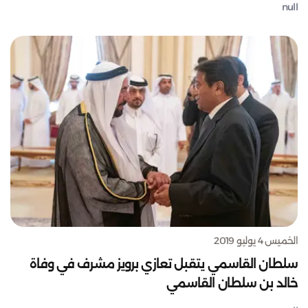
null
الخميس 4 يوليو 2019
سلطان القاسمي يتقبل تعازي برويز مشرف في وفاة
خالد بن سلطان القاسمي