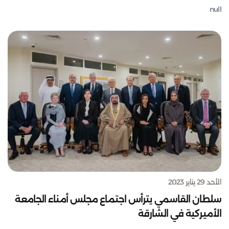
null
الأحد 29 يناير 2023
سلطان القاسمي يترأس اجتماع مجلس أمناء الجامعة
الأميركية في الشارقة