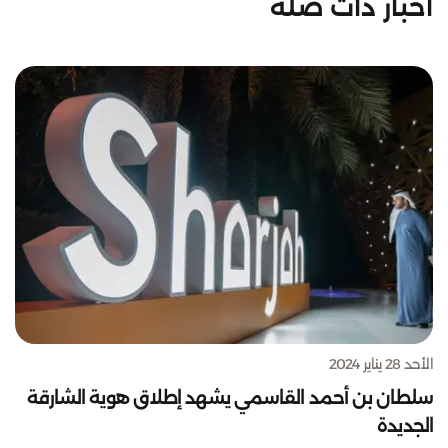
أخبار ذات صلة
الأحد 28 يناير 2024
سلطان بن أحمد القاسمي يشهد إطلاق هوية الشارقة
الجديدة