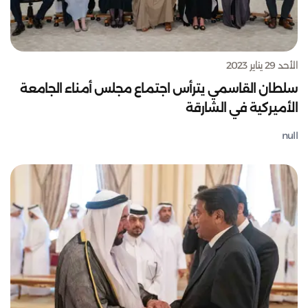
الأحد 29 يناير 2023
سلطان القاسمي يترأس اجتماع مجلس أمناء الجامعة
الأميركية في الشارقة
null