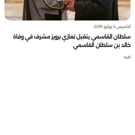
الخميس 4 يوليو 2019
سلطان القاسمي يتقبل تعازي برويز مشرف في وفاة
خالد بن سلطان القاسمي
null