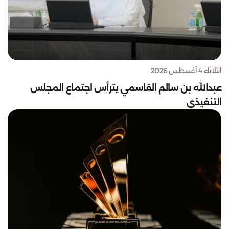
الثلاثاء 4 أغسطس 2026
عبدالله بن سالم القاسمي يترأس اجتماع المجلس
التنفيذي