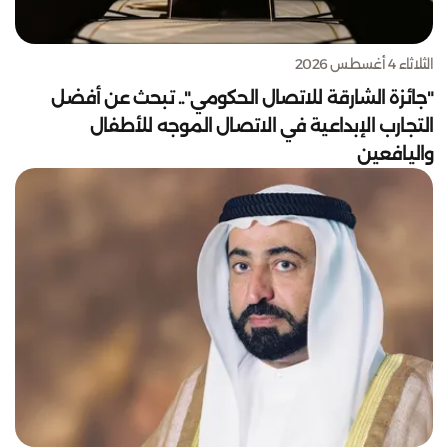
الثلاثاء 4 أغسطس 2026
"جائزة الشارقة للاتصال الحكومي".. تبحث عن أفضل
التجارب الإبداعية في الاتصال الموجه للأطفال
واليافعين