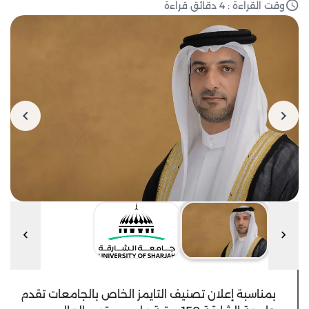
وقت القراءة : 4 دقائق قراءة
بمناسبة إعلان تصنيف التايمز الخاص بالجامعات تقدم