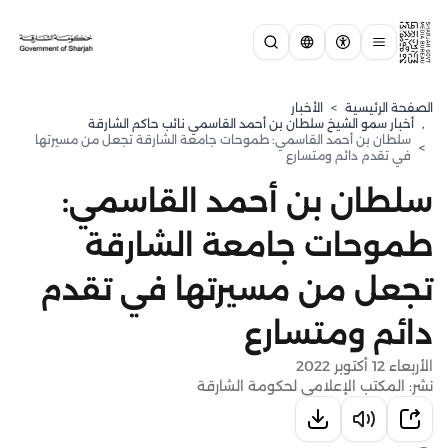
الصفحة الرئيسية
>
الأخبار
,
⁠أخبار سمو الشيخ سلطان بن أحمد القاسمي نائب حاكم الشارقة
سلطان بن أحمد القاسمي: طموحات جامعة الشارقة تجعل من مسيرتها
>
في تقدم دائم ومتسارع
سلطان بن أحمد القاسمي:
طموحات جامعة الشارقة
تجعل من مسيرتها في تقدم
دائم ومتسارع
الأربعاء 12 أكتوبر 2022
نشر: المكتب الإعلامي لحكومة الشارقة