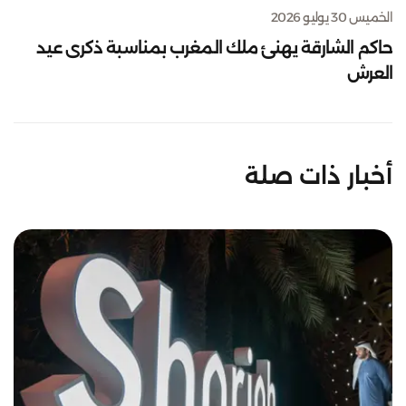
الخميس 30 يوليو 2026
حاكم الشارقة يهنئ ملك المغرب بمناسبة ذكرى عيد
العرش
أخبار ذات صلة