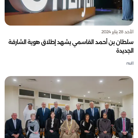
الأحد 28 يناير 2024
سلطان بن أحمد القاسمي يشهد إطلاق هوية الشارقة
الجديدة
null