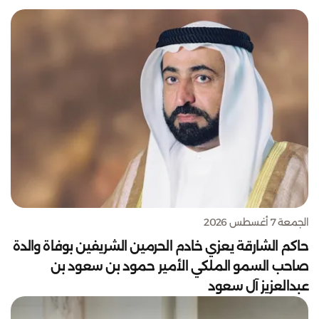
الجمعة 7 أغسطس 2026
حاكم الشارقة يعزي خادم الحرمين الشريفين بوفاة والدة
صاحب السمو الملكي الأمير حمود بن سعود بن
عبدالعزيز آل سعود