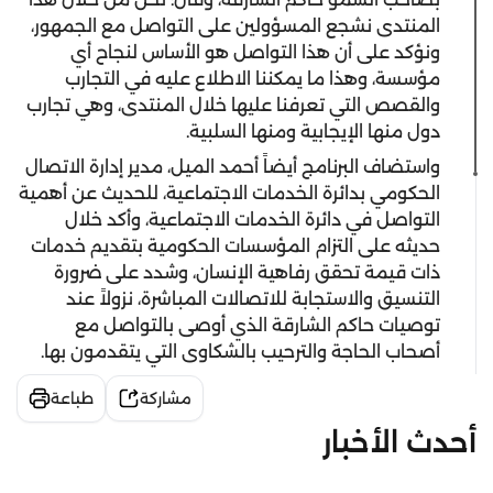
المنتدى نشجع المسؤولين على التواصل مع الجمهور،
ونؤكد على أن هذا التواصل هو الأساس لنجاح أي
مؤسسة، وهذا ما يمكننا الاطلاع عليه في التجارب
والقصص التي تعرفنا عليها خلال المنتدى، وهي تجارب
دول منها الإيجابية ومنها السلبية.
واستضاف البرنامج أيضاً أحمد الميل، مدير إدارة الاتصال
الحكومي بدائرة الخدمات الاجتماعية، للحديث عن أهمية
التواصل في دائرة الخدمات الاجتماعية، وأكد خلال
حديثه على التزام المؤسسات الحكومية بتقديم خدمات
ذات قيمة تحقق رفاهية الإنسان، وشدد على ضرورة
التنسيق والاستجابة للاتصالات المباشرة، نزولاً عند
توصيات حاكم الشارقة الذي أوصى بالتواصل مع
أصحاب الحاجة والترحيب بالشكاوى التي يتقدمون بها.
مشاركة
طباعة
أحدث الأخبار