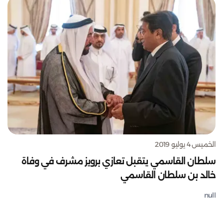
الخميس 4 يوليو 2019
سلطان القاسمي يتقبل تعازي برويز مشرف في وفاة
خالد بن سلطان القاسمي
null