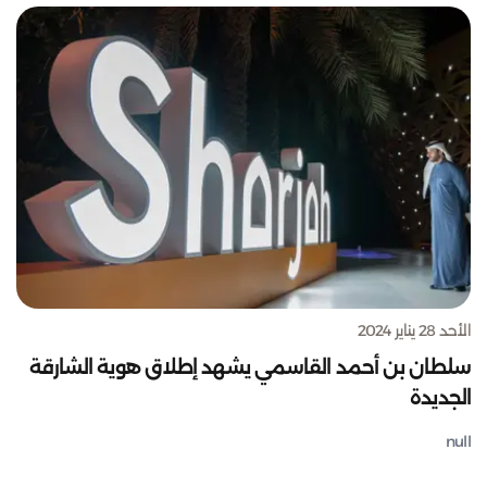
الأحد 28 يناير 2024
سلطان بن أحمد القاسمي يشهد إطلاق هوية الشارقة
الجديدة
null