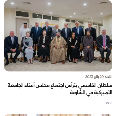
الأحد 29 يناير 2023
سلطان القاسمي يترأس اجتماع مجلس أمناء الجامعة
الأميركية في الشارقة
null