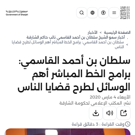
الصفحة الرئيسية
>
الأخبار
,
⁠أخبار سمو الشيخ سلطان بن أحمد القاسمي نائب حاكم الشارقة
سلطان بن أحمد القاسمي: برامج الخط المباشر أهم الوسائل لطرح قضايا
>
الناس
سلطان بن أحمد القاسمي:
برامج الخط المباشر أهم
الوسائل لطرح قضايا الناس
الأربعاء 4 مارس 2020
نشر: المكتب الإعلامي لحكومة الشارقة
وقت القراءة : 3 دقائق قراءة