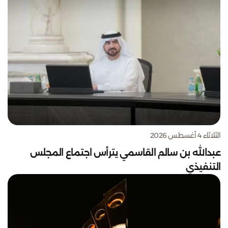
الثلاثاء 4 أغسطس 2026
عبدالله بن سالم القاسمي يترأس اجتماع المجلس
التنفيذي