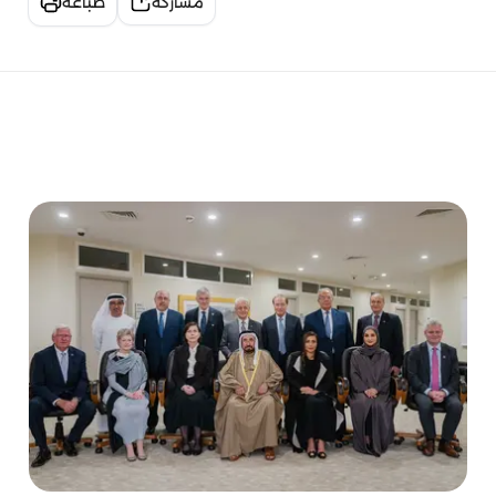
مشاركة
طباعة