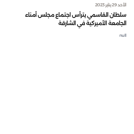
الأحد 29 يناير 2023
سلطان القاسمي يترأس اجتماع مجلس أمناء
الجامعة الأميركية في الشارقة
null