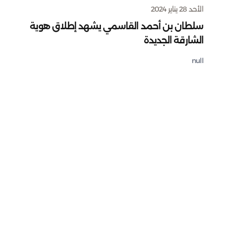
الأحد 28 يناير 2024
سلطان بن أحمد القاسمي يشهد إطلاق هوية
الشارقة الجديدة
null