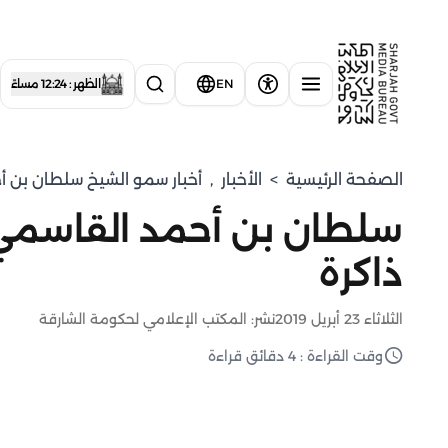
EN
الظهر : 12:24 مساءً
الصفحة الرئيسية
>
الأخبار
,
⁠أخبار سمو الشيخ سلطان بن أ
سلطان بن أحمد القاسمي: 
ذاكرة
الثلاثاء 23 أبريل 2019
نشر: المكتب الإعلامي لحكومة الشارقة
وقت القراءة : 4 دقائق قراءة