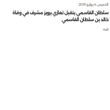
الخميس 4 يوليو 2019
سلطان القاسمي يتقبل تعازي برويز مشرف في وفاة
خالد بن سلطان القاسمي
null