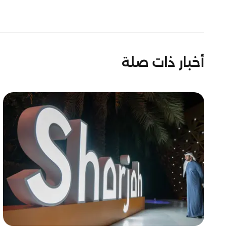
أخبار ذات صلة