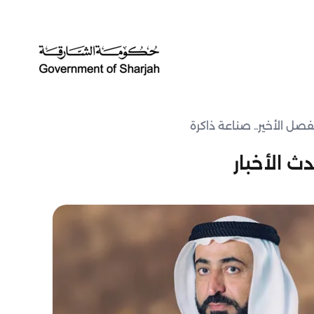
صل الأخير.. صناعة ذاكرة
ث الأخبار