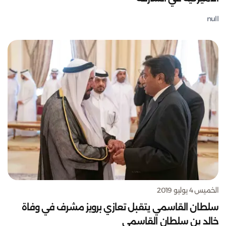
null
الخميس 4 يوليو 2019
سلطان القاسمي يتقبل تعازي برويز مشرف في وفاة
خالد بن سلطان القاسمي