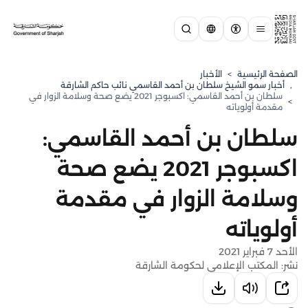
الصفحة الرئيسية
>
الأخبار
,
⁠أخبار سمو الشيخ سلطان بن أحمد القاسمي نائب حاكم الشارقة
سلطان بن أحمد القاسمي: اكسبوجر 2021 يضع صحة وسلامة الزوار في
>
مقدمة أولوياته
سلطان بن أحمد القاسمي:
اكسبوجر 2021 يضع صحة
وسلامة الزوار في مقدمة
أولوياته
الأحد 7 فبراير 2021
نشر: المكتب الإعلامي لحكومة الشارقة