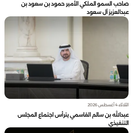
صاحب السمو الملكي الأمير حمود بن سعود بن
عبدالعزيز آل سعود
الثلاثاء 4 أغسطس 2026
عبدالله بن سالم القاسمي يترأس اجتماع المجلس
التنفيذي