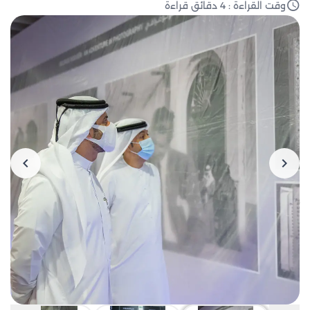
وقت القراءة : 4 دقائق قراءة