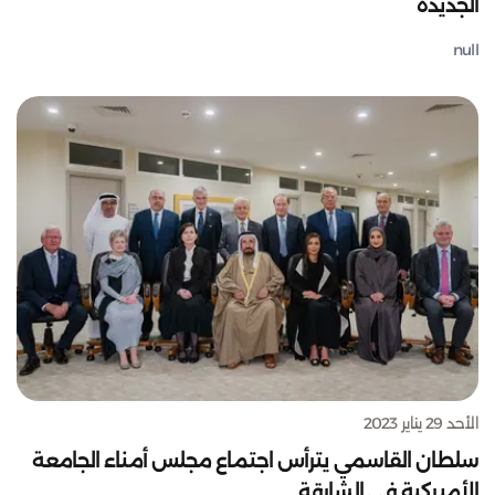
الجديدة
null
الأحد 29 يناير 2023
سلطان القاسمي يترأس اجتماع مجلس أمناء الجامعة
الأميركية في الشارقة