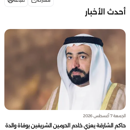
مشاركة
طباعة
أحدث الأخبار
الجمعة 7 أغسطس 2026
حاكم الشارقة يعزي خادم الحرمين الشريفين بوفاة والدة