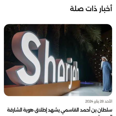
أخبار ذات صلة
الأحد 28 يناير 2024
سلطان بن أحمد القاسمي يشهد إطلاق هوية الشارقة