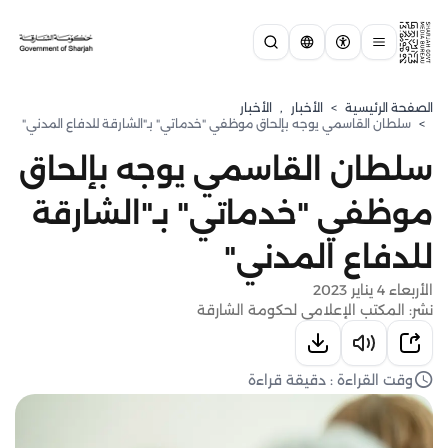
الصفحة الرئيسية
>
الأخبار
,
الأخبار
>
سلطان القاسمي يوجه بإلحاق موظفي "خدماتي" بـ"الشارقة للدفاع المدني"
سلطان القاسمي يوجه بإلحاق
موظفي "خدماتي" بـ"الشارقة
للدفاع المدني"
الأربعاء 4 يناير 2023
نشر: المكتب الإعلامي لحكومة الشارقة
وقت القراءة : دقيقة قراءة