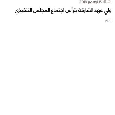
الثلاثاء 13 نوفمبر 2018
ولي عهد الشارقة يترأس اجتماع المجلس التنفيذي
null