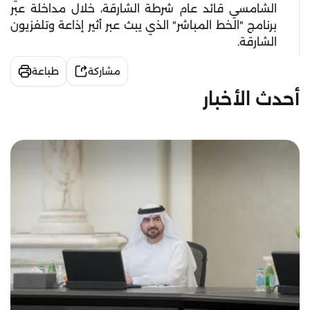
الشامسي قائد عام شرطة الشارقة، خلال مداخلة عبر
برنامج "الخط المباشر" الذي يبث عبر أثير إذاعة وتلفزيون
الشارقة.
مشاركة
طباعة
أحدث الأخبار