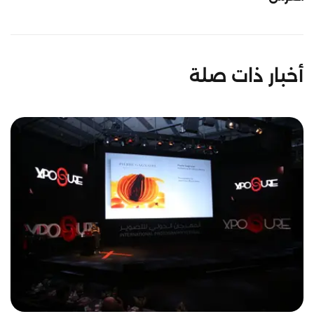
أخبار ذات صلة