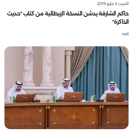
السبت 4 مايو 2019
حاكم الشارقة يدشن النسخة الإيطالية من كتاب "حديث
الذاكرة"
null