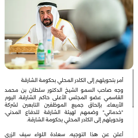
أمر بتحويلهم إلى الكادر المحلي بحكومة الشارقة
وجه صاحب السمو الشيخ الدكتور سلطان بن محمد
القاسمي عضو المجلس الأعلى حاكم الشارقة، اليوم
الأربعاء، بإلحاق جميع الموظفين التابعين لشركة
"خدماتي" وضمهم لهيئة الشارقة للدفاع المدني،
وتحويلهم إلى الكادر المحلي بحكومة الشارقة.
أعلن عن هذا التوجيه، سعادة اللواء سيف الزري