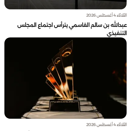
الثلاثاء 4 أغسطس 2026
عبدالله بن سالم القاسمي يترأس اجتماع المجلس
التنفيذي
الثلاثاء 4 أغسطس 2026